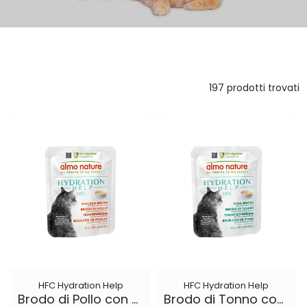
197 prodotti trovati
HFC Hydration Help
HFC Hydration Help
Brodo di Pollo con Filetto di Pollo
Brodo di Tonno con Filetto di Tonno