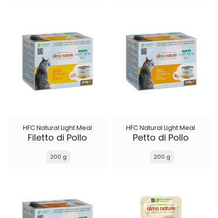
HFC Natural Light Meal
HFC Natural Light Meal
Filetto di Pollo
Petto di Pollo
200 g
200 g