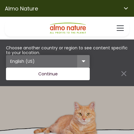
Almo Nature
Choose another country or region to see content specific
to your location.
Continue