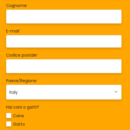
Cognome
*
E-mail
*
Codice postale
*
Paese/Regione
*
Hai cani o gatti?
*
Cane
Gatto