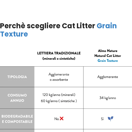
Perchè scegliere Cat Litter
Grain
Texture