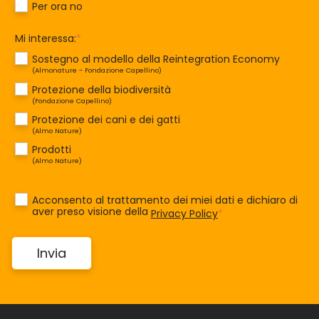
Per ora no
Mi interessa:
*
Sostegno al modello della Reintegration Economy
(Almonature - Fondazione Capellino)
Protezione della biodiversità
(Fondazione Capellino)
Protezione dei cani e dei gatti
(Almo Nature)
Prodotti
(Almo Nature)
Acconsento al trattamento dei miei dati e dichiaro di
aver preso visione della
Privacy Policy
*