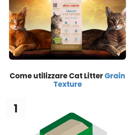
Come utilizzare Cat Litter
Grain
Texture
1