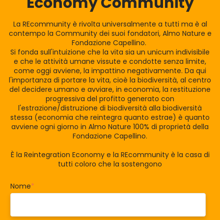
Economy Community
La REcommunity è rivolta universalmente a tutti ma è al
contempo la Community dei suoi fondatori, Almo Nature e
Fondazione Capellino.
Si fonda sull'intuizione che la vita sia un unicum indivisibile
e che le attività umane vissute e condotte senza limite,
come oggi avviene, la impattino negativamente. Da qui
l'importanza di portare la vita, cioè la biodiversità, al centro
del decidere umano e avviare, in economia, la restituzione
progressiva del profitto generato con
l'estrazione/distruzione di biodiversità alla biodiversità
stessa (economia che reintegra quanto estrae) è quanto
avviene ogni giorno in Almo Nature 100% di proprietà della
Fondazione Capellino.
È la Reintegration Economy e la REcommunity è la casa di
tutti coloro che la sostengono
Nome
*