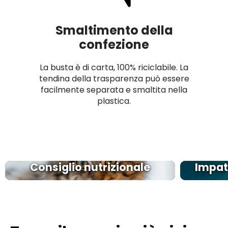
Smaltimento della
confezione
La busta è di carta, 100% riciclabile. La
tendina della trasparenza può essere
facilmente separata e smaltita nella
plastica.
Consiglio nutrizionale
Impatt