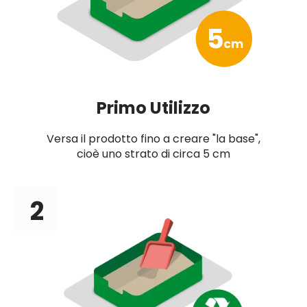
Primo Utilizzo
Versa il prodotto fino a creare "la base",
cioè uno strato di circa 5 cm
2