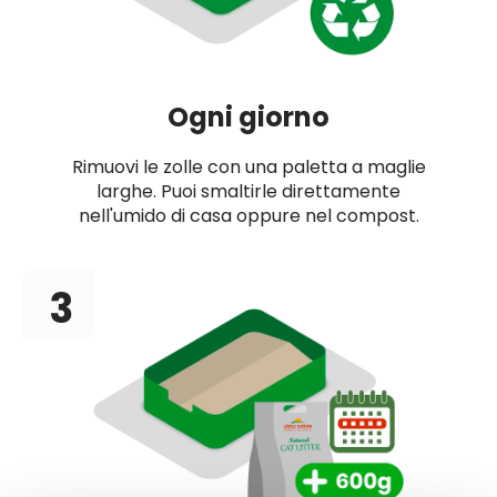
Ogni giorno
Rimuovi le zolle con una paletta a maglie
larghe. Puoi smaltirle direttamente
nell'umido di casa oppure nel compost.
3