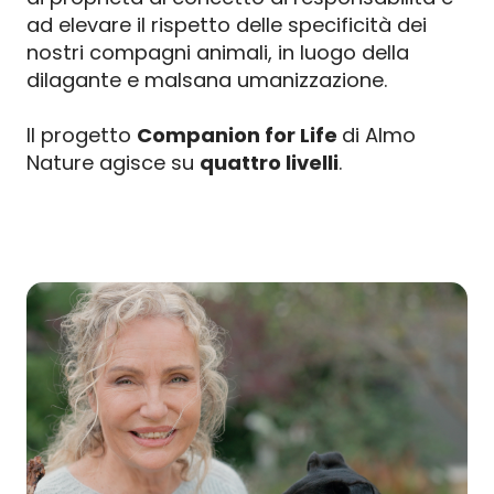
ad elevare il rispetto delle specificità dei
nostri compagni animali, in luogo della
dilagante e malsana umanizzazione.
Il progetto
Companion for Life
di Almo
Nature agisce su
quattro livelli
.