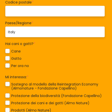
Codice postale
*
Paese/Regione
*
Hai cani o gatti?
*
Cane
Gatto
Per ora no
Mi interessa:
*
Sostegno al modello della Reintegration Economy
(Almonature - Fondazione Capellino)
Protezione della biodiversità (Fondazione Capellino)
Protezione dei cani e dei gatti (Almo Nature)
Prodotti (Almo Nature)