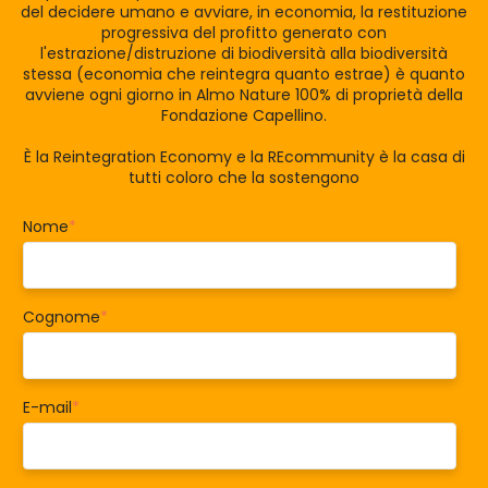
del decidere umano e avviare, in economia, la restituzione
progressiva del profitto generato con
l'estrazione/distruzione di biodiversità alla biodiversità
stessa (economia che reintegra quanto estrae) è quanto
avviene ogni giorno in Almo Nature 100% di proprietà della
Fondazione Capellino.
È la Reintegration Economy e la REcommunity è la casa di
tutti coloro che la sostengono
Nome
*
Cognome
*
E-mail
*