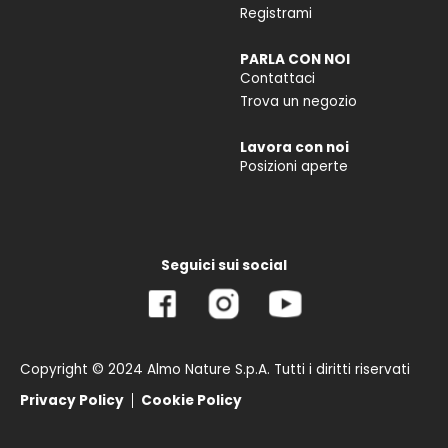
Registrami
PARLA CON NOI
Contattaci
Trova un negozio
Lavora con noi
Posizioni aperte
Seguici sui social
Copyright © 2024 Almo Nature S.p.A. Tutti i diritti riservati
Privacy Policy
Cookie Policy