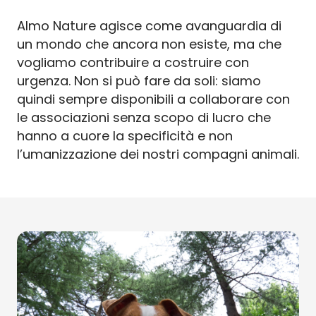
Almo Nature agisce come avanguardia di
un mondo che ancora non esiste, ma che
vogliamo contribuire a costruire con
urgenza. Non si può fare da soli: siamo
quindi sempre disponibili a collaborare con
le associazioni senza scopo di lucro che
hanno a cuore la specificità e non
l’umanizzazione dei nostri compagni animali.