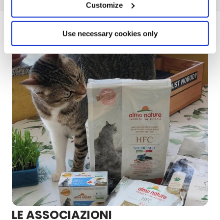
Customize
Use necessary cookies only
LE ASSOCIAZIONI