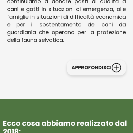
continuiamo a donare pasti di qualità a
cani e gatti in situazioni di emergenza, alle
famiglie in situazioni di difficoltà economica
e per il sostentamento dei cani da
guardiania che operano per la protezione
della fauna selvatica.
APPROFONDISCI
Ecco cosa abbiamo realizzato dal
2018: