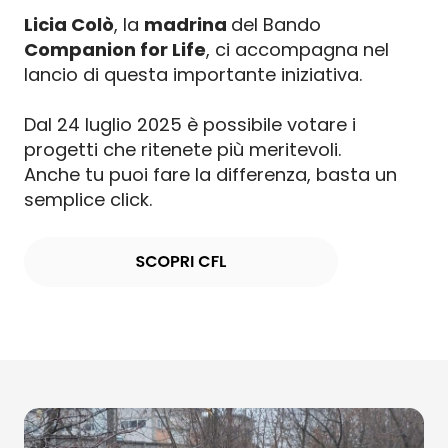
Licia Colò
, la
madrina
del Bando
Companion for Life
, ci accompagna nel
lancio di questa importante iniziativa.
Dal 24 luglio 2025 è possibile votare i
progetti che ritenete più meritevoli.
Anche tu puoi fare la differenza, basta un
semplice click.