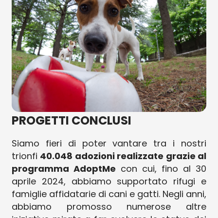
PROGETTI CONCLUSI
Siamo fieri di poter vantare tra i nostri
trionfi
40.048 adozioni realizzate grazie al
programma AdoptMe
con cui, fino al 30
aprile 2024, abbiamo supportato rifugi e
famiglie affidatarie di cani e gatti. Negli anni,
abbiamo promosso numerose altre