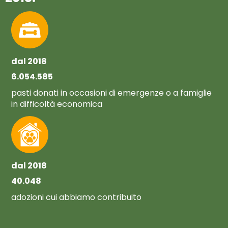
dal 2018
6.054.585
pasti donati in occasioni di emergenze o a famiglie
in difficoltà economica
dal 2018
40.048
adozioni cui abbiamo contribuito