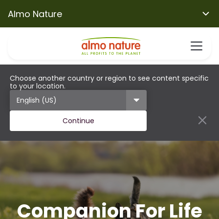
Almo Nature
Choose another country or region to see content specific
to your location.
Continue
Companion For Life