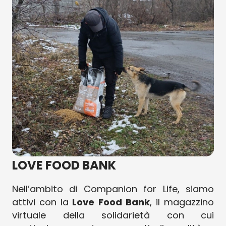
LOVE FOOD BANK
Nell’ambito di Companion for Life, siamo
attivi con la
Love Food Bank
, il magazzino
virtuale della solidarietà con cui