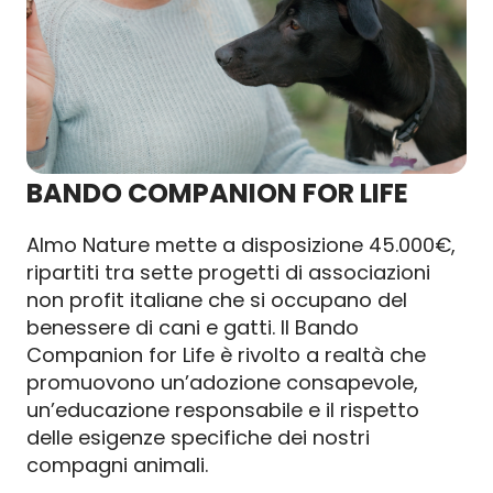
BANDO COMPANION FOR LIFE
Almo Nature mette a disposizione 45.000€,
ripartiti tra sette progetti di associazioni
non profit italiane che si occupano del
benessere di cani e gatti. Il Bando
Companion for Life è rivolto a realtà che
promuovono un’adozione consapevole,
un’educazione responsabile e il rispetto
delle esigenze specifiche dei nostri
compagni animali.