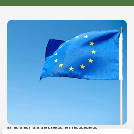
IL PARLAMENTO EUROPEO