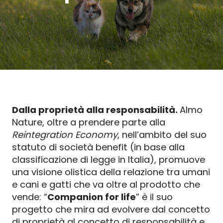
Dalla proprietà alla responsabilità.
Almo
Nature, oltre a prendere parte alla
Reintegration Economy
, nell’ambito del suo
statuto di società benefit (in base alla
classificazione di legge in Italia), promuove
una visione olistica della relazione tra umani
e cani e gatti che va oltre al prodotto che
vende: “
Companion for
life
” è il suo
progetto che mira ad evolvere dal concetto
di proprietà al concetto di responsabilità e