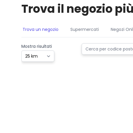
Trova il negozio più
Trova un negozio
Supermercati
Negozi Onl
Mostra risultati