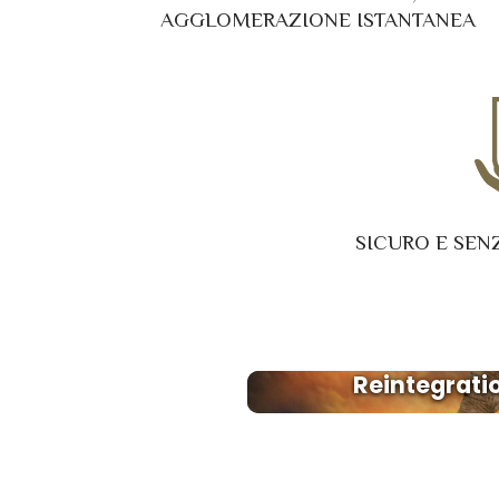
AGGLOMERAZIONE ISTANTANEA
SICURO E SEN
Reintegrat