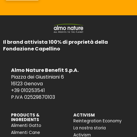
Il brand attivista 100% di proprietà della
Fondazione Capellino
Almo Nature Benefit S.p.A.
Piazza dei Giustiniani 6
16123 Genova
+39 010253541
P.IVA 02529870103
PRODUCTS &
ACTIVISM
INGREDIENTS
Reintegration Economy
Alimenti Gatto
La nostra storia
Alimenti Cane
Activism