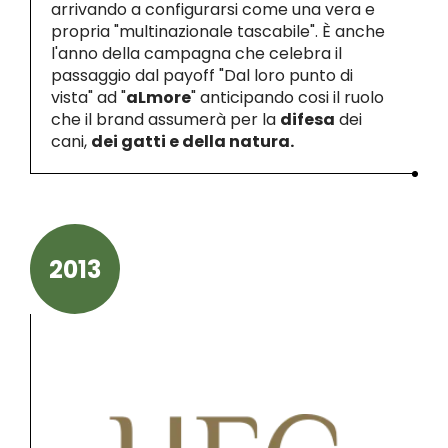
arrivando a configurarsi come una vera e
propria "multinazionale tascabile". È anche
l'anno della campagna che celebra il
passaggio dal payoff "Dal loro punto di
vista" ad "
aLmore
" anticipando cosi il ruolo
che il brand assumerà per la
difesa
dei
cani,
dei gatti e della natura.
2013