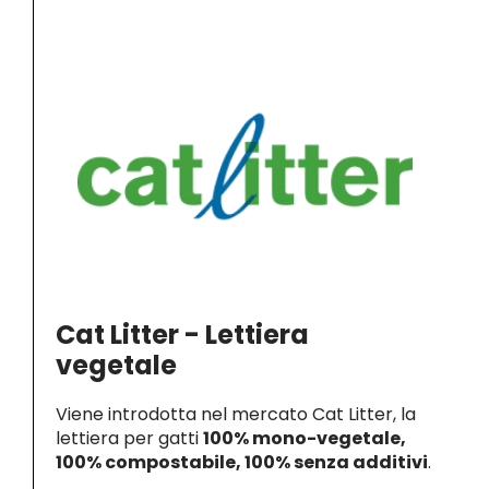
Cat Litter - Lettiera
vegetale
Viene introdotta nel mercato Cat Litter, la
lettiera per gatti
100% mono-vegetale,
100% compostabile, 100% senza additivi
.