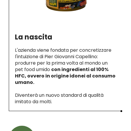
La nascita
L'azienda viene fondata per concretizzare
l'intuizione di Pier Giovanni Capellino:
produrre per la prima volta al mondo un
pet food umido
con ingredienti al 100%
HFC, ovvero in origine idonei al consumo
umano.
Diventerà un nuovo standard di qualità
imitato da molti.