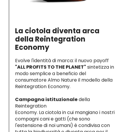
La ciotola diventa arca
della Reintegration
Economy
Evolve l'identità di marca: il nuovo payoff
"ALL PROFITS TO THE PLANET"
sintetizza in
modo semplice a beneficio del
consumatore Almo Nature il modello della
Reintegration Economy.
Campagna istituzionale
della
Reintegration
Economy. La ciotola in cui mangiano i nostri
compagni cani e gatti (che sono
l'estensione di noi umani) è condivisa con
tutta la biodiversità e diventa arca per il