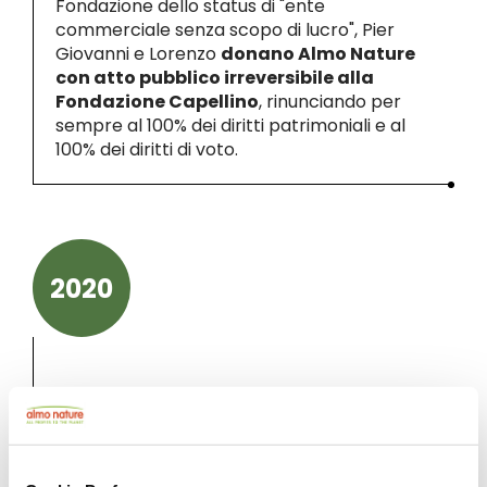
Fondazione dello status di "ente
commerciale senza scopo di lucro", Pier
Giovanni e Lorenzo
donano Almo Nature
con atto pubblico irreversibile alla
Fondazione Capellino
, rinunciando per
sempre al 100% dei diritti patrimoniali e al
100% dei diritti di voto.
2020