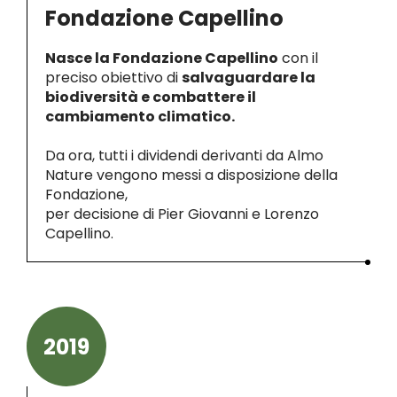
Fondazione Capellino
Nasce la Fondazione Capellino
con il
preciso obiettivo di
salvaguardare la
biodiversità e combattere il
cambiamento climatico.
Da ora, tutti i dividendi derivanti da Almo
Nature vengono messi a disposizione della
Fondazione,
per decisione di Pier Giovanni e Lorenzo
Capellino.
2019