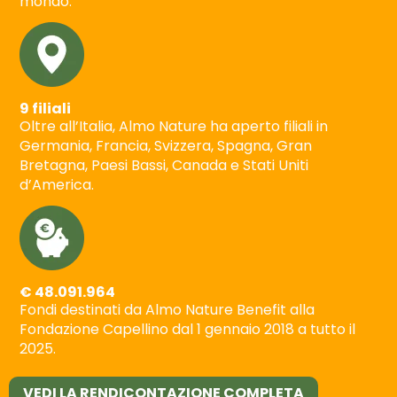
mondo.
9 filiali
Oltre all’Italia, Almo Nature ha aperto filiali in
Germania, Francia, Svizzera, Spagna, Gran
Bretagna, Paesi Bassi, Canada e Stati Uniti
d’America.
€ 48.091.964
Fondi destinati da Almo Nature Benefit alla
Fondazione Capellino dal 1 gennaio 2018 a tutto il
2025.
VEDI LA RENDICONTAZIONE COMPLETA