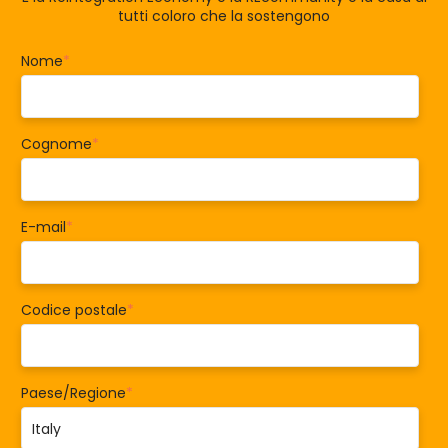
tutti coloro che la sostengono
Nome
*
Cognome
*
E-mail
*
Codice postale
*
Paese/Regione
*