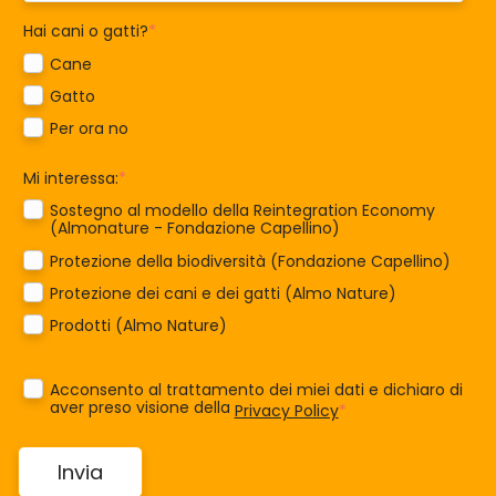
Hai cani o gatti?
*
Cane
Gatto
Per ora no
Mi interessa:
*
Sostegno al modello della Reintegration Economy
(Almonature - Fondazione Capellino)
Protezione della biodiversità (Fondazione Capellino)
Protezione dei cani e dei gatti (Almo Nature)
Prodotti (Almo Nature)
Acconsento al trattamento dei miei dati e dichiaro di
aver preso visione della
Privacy Policy
*