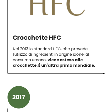
Crocchette HFC
Nel 2013 lo standard HFC, che prevede
l'utilizzo di ingredienti in origine idonei al
consumo umano,
viene esteso alle
crocchette. È un'altra prima mondiale.
2017