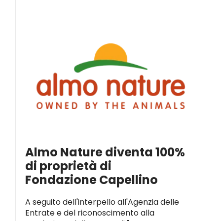
Almo Nature diventa 100%
di proprietà di
Fondazione Capellino
A seguito dell'interpello all'Agenzia delle
Entrate e del riconoscimento alla