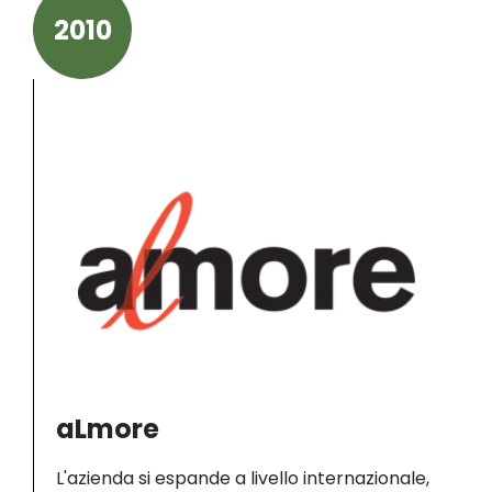
2010
aLmore
L'azienda si espande a livello internazionale,