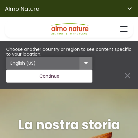
Almo Nature
Choose another country or region to see content specific
to your location.
Continue