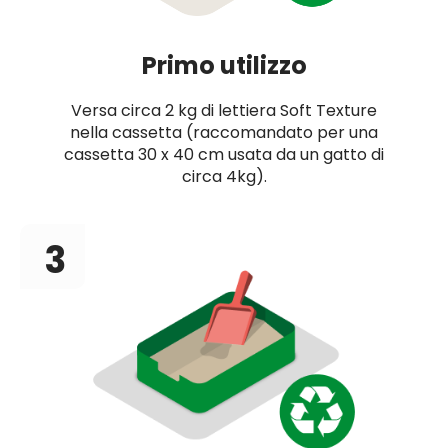
Primo utilizzo
Versa circa 2 kg di lettiera Soft Texture
nella cassetta (raccomandato per una
cassetta 30 x 40 cm usata da un gatto di
circa 4kg).
3