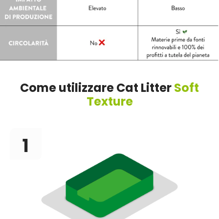
Come utilizzare Cat Litter
Soft
Texture
1