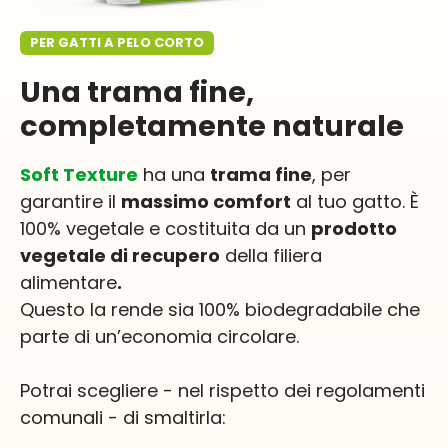
PER GATTI A PELO CORTO
Una trama fine,
completamente naturale
Soft Texture
ha una
trama fine
, per
garantire il
massimo comfort
al tuo gatto. È
100% vegetale e costituita da un
prodotto
vegetale di recupero
della filiera
alimentare
.
Questo la rende sia 100% biodegradabile che
parte di un’economia circolare.
Potrai scegliere - nel rispetto dei regolamenti
comunali - di smaltirla: