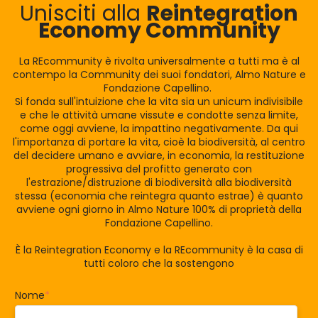
Unisciti alla
Reintegration
Economy Community
La REcommunity è rivolta universalmente a tutti ma è al
contempo la Community dei suoi fondatori, Almo Nature e
Fondazione Capellino.
Si fonda sull'intuizione che la vita sia un unicum indivisibile
e che le attività umane vissute e condotte senza limite,
come oggi avviene, la impattino negativamente. Da qui
l'importanza di portare la vita, cioè la biodiversità, al centro
del decidere umano e avviare, in economia, la restituzione
progressiva del profitto generato con
l'estrazione/distruzione di biodiversità alla biodiversità
stessa (economia che reintegra quanto estrae) è quanto
avviene ogni giorno in Almo Nature 100% di proprietà della
Fondazione Capellino.
È la Reintegration Economy e la REcommunity è la casa di
tutti coloro che la sostengono
Nome
*