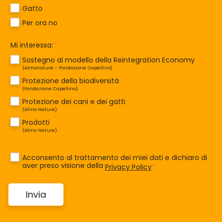
Gatto
Per ora no
Mi interessa:
*
Sostegno al modello della Reintegration Economy
(Almonature - Fondazione Capellino)
Protezione della biodiversità
(Fondazione Capellino)
Protezione dei cani e dei gatti
(Almo Nature)
Prodotti
(Almo Nature)
Acconsento al trattamento dei miei dati e dichiaro di
aver preso visione della
Privacy Policy
*