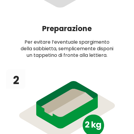
Preparazione
Per evitare l’eventuale spargimento
della sabbietta, semplicemente disponi
un tappetino di fronte alla lettiera.
2