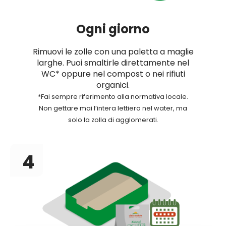
Ogni giorno
Rimuovi le zolle con una paletta a maglie
larghe. Puoi smaltirle direttamente nel
WC* oppure nel compost o nei rifiuti
organici.
*Fai sempre riferimento alla normativa locale.
Non gettare mai l’intera lettiera nel water, ma
solo la zolla di agglomerati.
4