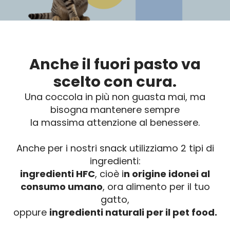
Snack Gat
Anche il fuori pasto va
scelto con cura.
Una coccola in più non guasta mai, ma
bisogna mantenere sempre
la massima attenzione al benessere.
Anche per i nostri snack
utilizziamo 2 tipi di
ingredienti:
ingredienti HFC
, cioè i
n origine idonei al
consumo umano
, ora alimento per il tuo
gatto,
oppure
ingredienti naturali per il pet food.