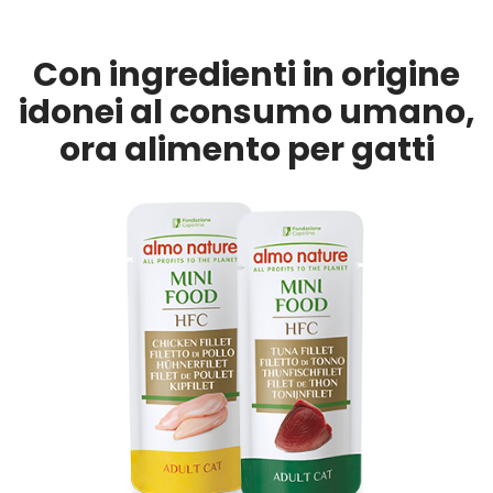
Con ingredienti in origine
idonei al consumo umano,
ora alimento per gatti