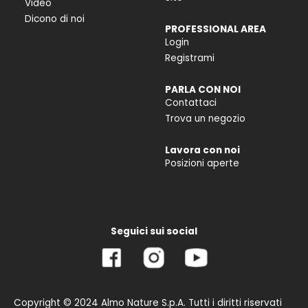
Video
Dicono di noi
PROFESSIONAL AREA
Login
Registrami
PARLA CON NOI
Contattaci
Trova un negozio
Lavora con noi
Posizioni aperte
Seguici sui social
Copyright © 2024 Almo Nature S.p.A. Tutti i diritti riservati