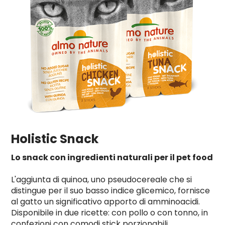
Holistic Snack
Lo snack con ingredienti naturali per il pet food
L'aggiunta di quinoa, uno pseudocereale che si
distingue per il suo basso indice glicemico, fornisce
al gatto un significativo apporto di amminoacidi.
Disponibile in due ricette: con pollo o con tonno, in
confezioni con comodi stick porzionabili.