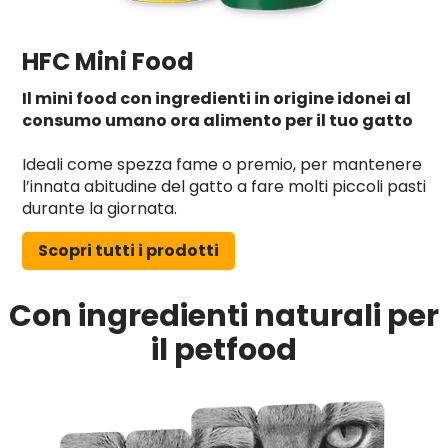
HFC Mini Food
Il mini food con ingredienti in origine idonei al
consumo umano ora alimento per il tuo gatto
Ideali come spezza fame o premio, per mantenere
l’innata abitudine del gatto a fare molti piccoli pasti
durante la giornata.
Scopri tutti i prodotti
Con ingredienti naturali per
il petfood