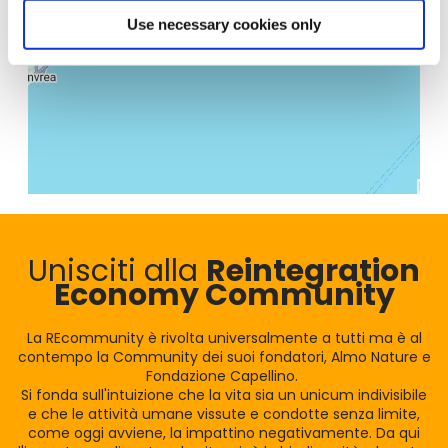
Use necessary cookies only
Unisciti alla
Reintegration
Economy Community
La REcommunity è rivolta universalmente a tutti ma è al
contempo la Community dei suoi fondatori, Almo Nature e
Fondazione Capellino.
Si fonda sull'intuizione che la vita sia un unicum indivisibile
e che le attività umane vissute e condotte senza limite,
come oggi avviene, la impattino negativamente. Da qui