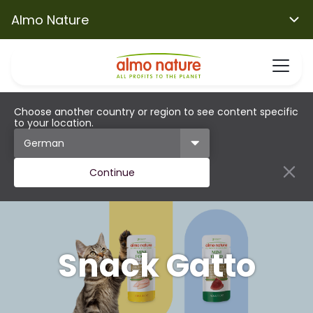
Almo Nature
Choose another country or region to see content specific
to your location.
Continue