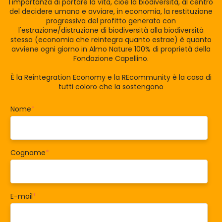
l'importanza di portare la vita, cioè la biodiversità, al centro
del decidere umano e avviare, in economia, la restituzione
progressiva del profitto generato con
l'estrazione/distruzione di biodiversità alla biodiversità
stessa (economia che reintegra quanto estrae) è quanto
avviene ogni giorno in Almo Nature 100% di proprietà della
Fondazione Capellino.
È la Reintegration Economy e la REcommunity è la casa di
tutti coloro che la sostengono
Nome
*
Cognome
*
E-mail
*