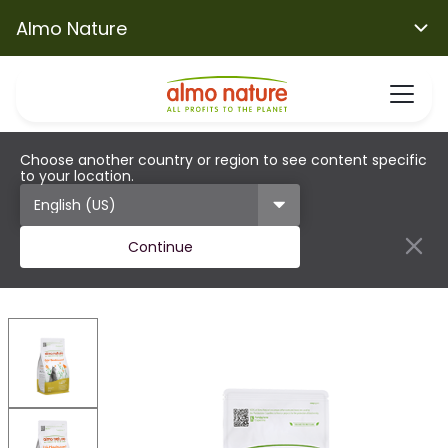
Almo Nature
Choose another country or region to see content specific
to your location.
Continue