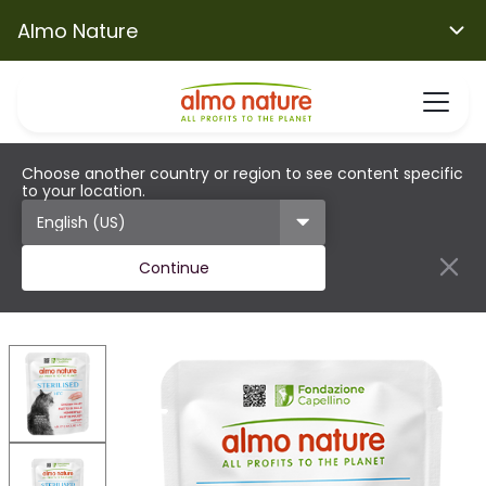
Almo Nature
Choose another country or region to see content specific
to your location.
Continue