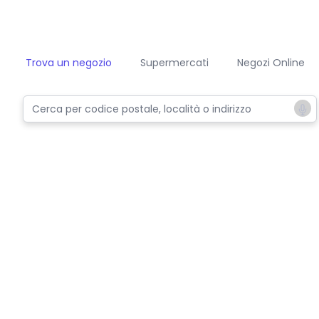
Trova un negozio
Supermercati
Negozi Online