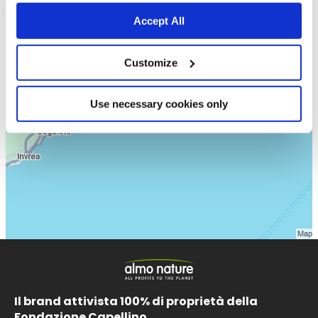
Accept All
Customize
Use necessary cookies only
Il brand attivista 100% di proprietà della
Fondazione Capellino