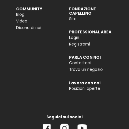
COMMUNITY
FONDAZIONE
CAPELLINO
Blog
Sito
Video
Dicono di noi
PROFESSIONAL AREA
Login
Registrami
PARLA CON NOI
Contattaci
Trova un negozio
Lavora con noi
Posizioni aperte
Seguici sui social