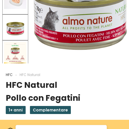
HFC
HFC Natural
HFC Natural
Pollo con Fegatini
1+ anni
Complementare