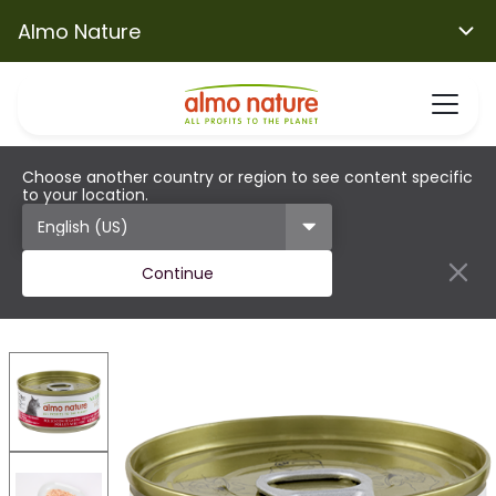
Almo Nature
Choose another country or region to see content specific
to your location.
Continue