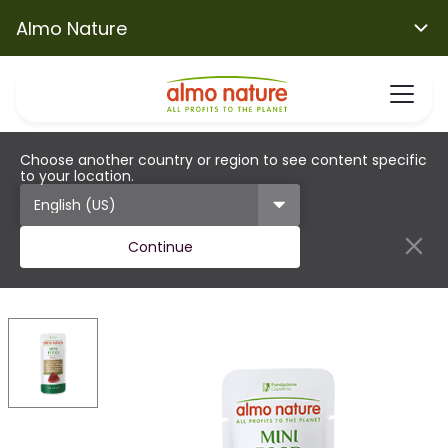
Almo Nature
Choose another country or region to see content specific
to your location.
Continue