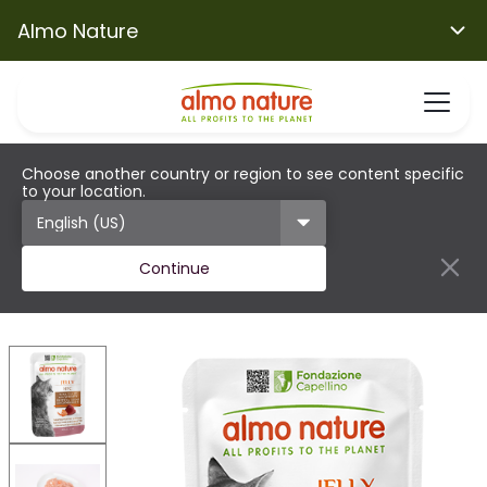
Almo Nature
Choose another country or region to see content specific
to your location.
Continue