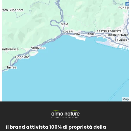
Il brand attivista 100% di proprietà della