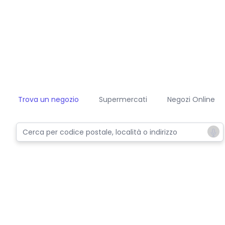
Trova un negozio
Supermercati
Negozi Online