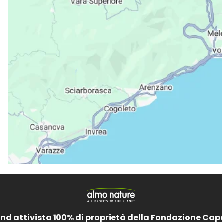
and attivista 100% di proprietà della Fondazione Cap