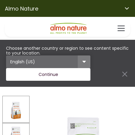
Almo Nature
Choose another country or region to see content specific
to your location.
Continue