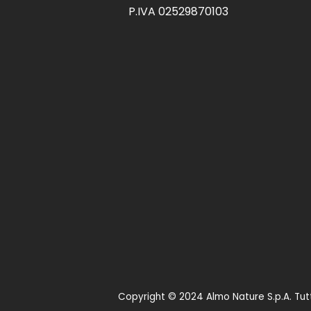
P.IVA 02529870103
Copyright © 2024 Almo Nature S.p.A. Tutti i