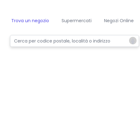
Trova un negozio
Supermercati
Negozi Online