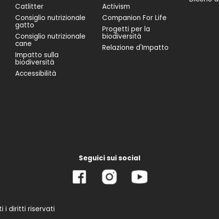
Catlitter
Activism
Consiglio nutrizionale
Companion For Life
gatto
Progetti per la
Consiglio nutrizionale
biodiversità
cane
Relazione d'Impatto
Impatto sulla
biodiversità
Accessibilità
Seguici sui social
 diritti riservati