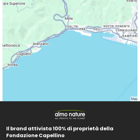
Il brand attivista 100% di proprietà della
Fondazione Capellino