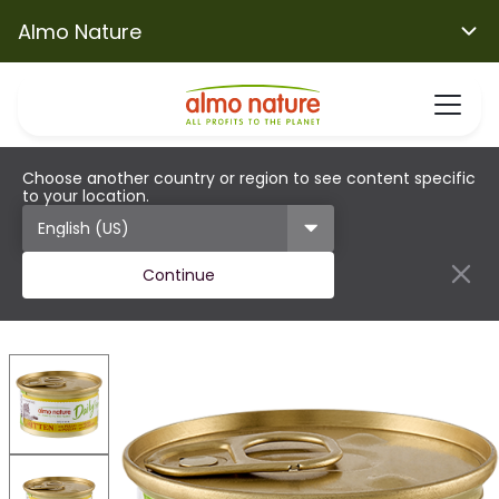
Almo Nature
Choose another country or region to see content specific
to your location.
Continue