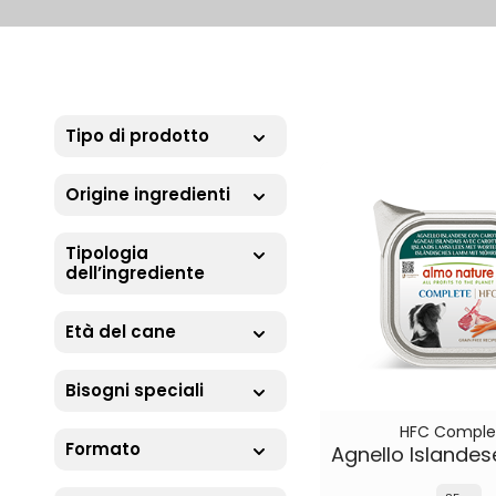
Tipo di prodotto
Origine ingredienti
Tipologia
dell’ingrediente
Età del cane
Bisogni speciali
HFC Comple
Formato