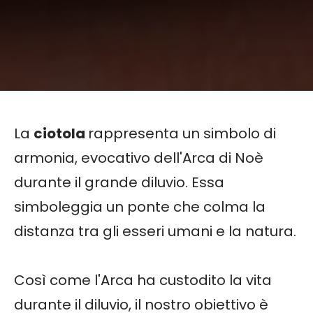
La
ciotola
rappresenta un simbolo di
armonia, evocativo dell'Arca di Noè
durante il grande diluvio. Essa
simboleggia un ponte che colma la
distanza tra gli esseri umani e la natura.
Così come l'Arca ha custodito la vita
durante il diluvio, il nostro obiettivo è