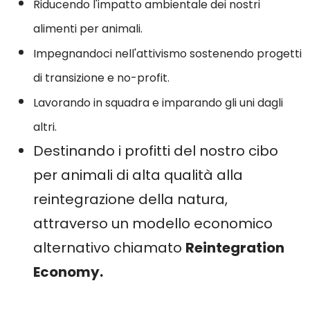
Riducendo l'impatto ambientale dei nostri
alimenti per animali.
Impegnandoci nell'attivismo sostenendo progetti
di transizione e no-profit.
Lavorando in squadra e imparando gli uni dagli
altri.
Destinando i profitti del nostro cibo
per animali di alta qualità alla
reintegrazione della natura,
attraverso un modello economico
alternativo chiamato
Reintegration
Economy.