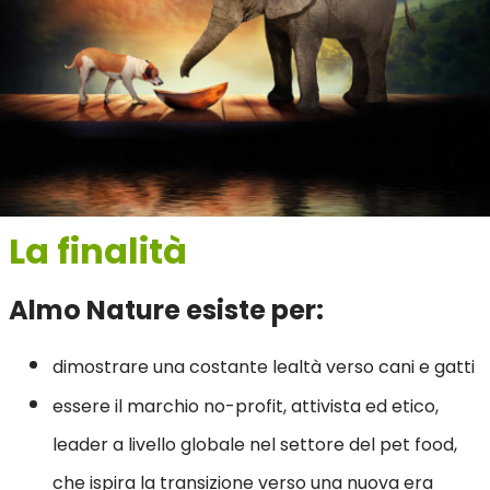
La finalità
Almo Nature esiste per:
dimostrare una costante lealtà verso cani e gatti
essere il marchio no-profit, attivista ed etico,
leader a livello globale nel settore del pet food,
che ispira la transizione verso una nuova era