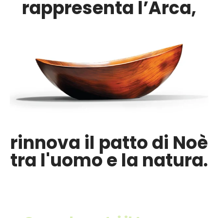
rappresenta l’Arca,
rinnova il patto di Noè
tra l'uomo e la natura.