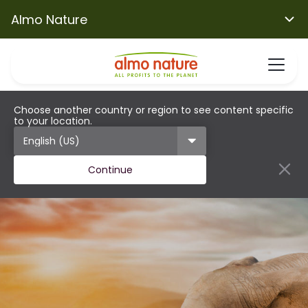
Almo Nature
Choose another country or region to see content specific
to your location.
Continue