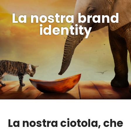
La nostra br
identity
La nostra ciotola, che