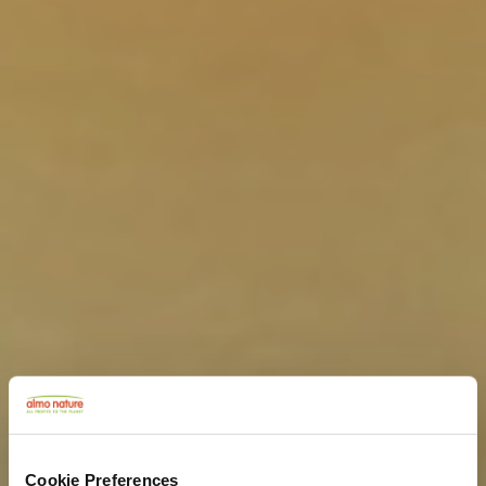
Cookie Preferences