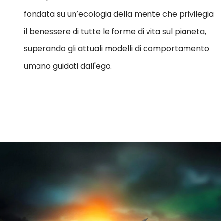
fondata su un’ecologia della mente che privilegia
il benessere di tutte le forme di vita sul pianeta,
superando gli attuali modelli di comportamento
umano guidati dall'ego.