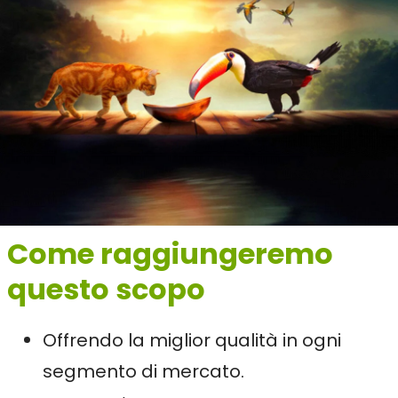
Come raggiungeremo
questo scopo
Offrendo la miglior qualità in ogni
segmento di mercato.