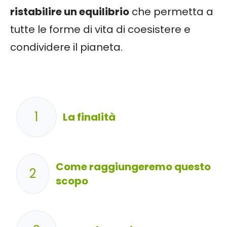
ristabilire un equilibrio
che permetta a
tutte le forme di vita di coesistere e
condividere il pianeta.
1
La finalità
Come raggiungeremo questo
2
scopo