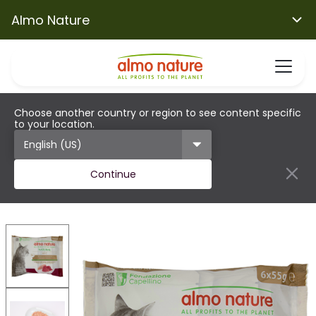
Almo Nature
Choose another country or region to see content specific
to your location.
Continue