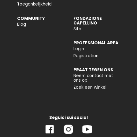
Toegankelijkheid
COMMUNITY
FONDAZIONE
CAPELLINO
Blog
Sito
PROFESSIONAL AREA
Login
Registration
PRAAT TEGEN ONS
Neem contact met
ons op
Zoek een winkel
Seguici sui social