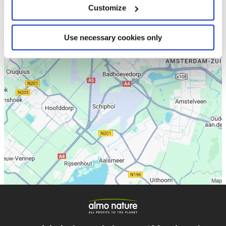
Customize
Use necessary cookies only