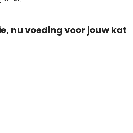
e, nu voeding voor jouw kat