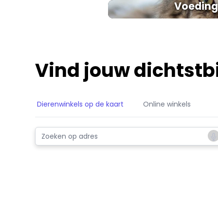
Voeding
Vind jouw dichtstbi
Dierenwinkels op de kaart
Online winkels