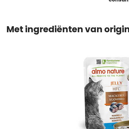
Met ingrediënten van origi