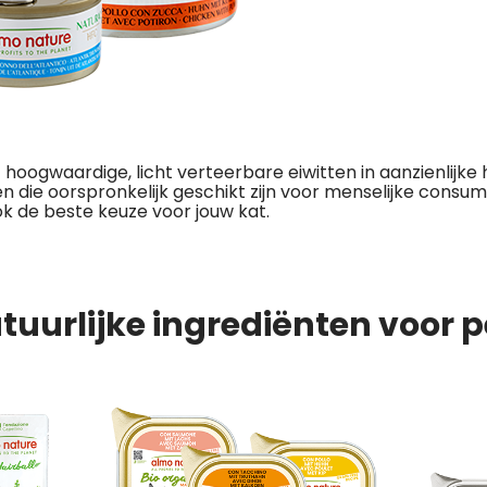
hoogwaardige, licht verteerbare eiwitten in aanzienlijke
en die oorspronkelijk geschikt zijn voor menselijke consum
ok de beste keuze voor jouw kat.
tuurlijke ingrediënten voor p