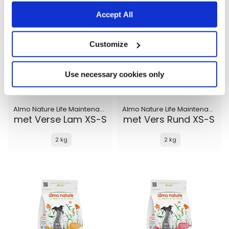
Accept All
Customize
Use necessary cookies only
Almo Nature Life Maintenance
Almo Nature Life Maintenance
met Verse Lam XS-S
met Vers Rund XS-S
2 kg
2 kg