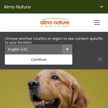
Almo Nature
Choose another country or region to see content specific
to your location.
Continue