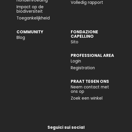
hondenvoeding
Volledig rapport
Impact op de
biodiversiteit
Toegankelijkheid
COMMUNITY
FONDAZIONE
CAPELLINO
Blog
Sito
PROFESSIONAL AREA
Login
Registration
PRAAT TEGEN ONS
Neem contact met
ons op
Zoek een winkel
Seguici sui social