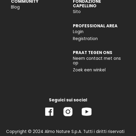
COMMUNITY
FONDAZIONE
CAPELLINO
Blog
Sito
PROFESSIONAL AREA
Login
Registration
PRAAT TEGEN ONS
Neem contact met ons
op
Zoek een winkel
Seguici sui social
Copyright © 2024 Almo Nature S.p.A. Tutti i diritti riservati