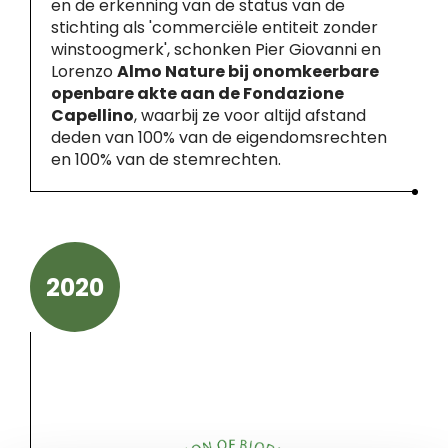
en de erkenning van de status van de
stichting als 'commerciële entiteit zonder
winstoogmerk', schonken Pier Giovanni en
Lorenzo
Almo Nature bij onomkeerbare
openbare akte aan de Fondazione
Capellino
, waarbij ze voor altijd afstand
deden van 100% van de eigendomsrechten
en 100% van de stemrechten.
2020