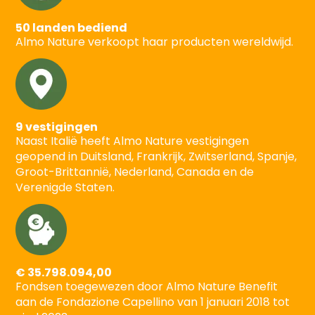
50 landen bediend
Almo Nature verkoopt haar producten wereldwijd.
9 vestigingen
Naast Italië heeft Almo Nature vestigingen
geopend in Duitsland, Frankrijk, Zwitserland, Spanje,
Groot-Brittannië, Nederland, Canada en de
Verenigde Staten.
€ 35.798.094,00
Fondsen toegewezen door Almo Nature Benefit
aan de Fondazione Capellino van 1 januari 2018 tot