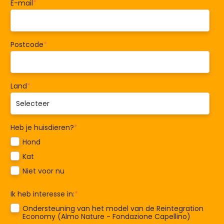
E-mail
*
Postcode
*
Land
*
Heb je huisdieren?
*
Hond
Kat
Niet voor nu
Ik heb interesse in:
*
Ondersteuning van het model van de Reintegration
Economy (Almo Nature - Fondazione Capellino)