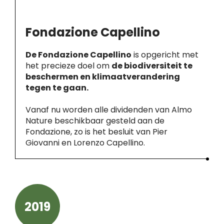
Fondazione Capellino
De Fondazione Capellino
is opgericht met
het precieze doel om
de biodiversiteit te
beschermen en klimaatverandering
tegen te gaan.
Vanaf nu worden alle dividenden van Almo
Nature beschikbaar gesteld aan de
Fondazione, zo is het besluit van Pier
Giovanni en Lorenzo Capellino.
2019