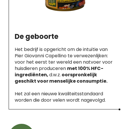
De geboorte
Het bedrijf is opgericht om de intuïtie van
Pier Giovanni Capellino te verwezenlijken:
voor het eerst ter wereld een natvoer voor
huisdieren produceren
met 100% HFC-
ingrediënten,
d.w.z.
oorspronkelijk
geschikt voor menselijke consumptie.
Het zal een nieuwe kwaliteitsstandaard
worden die door velen wordt nagevolgd.