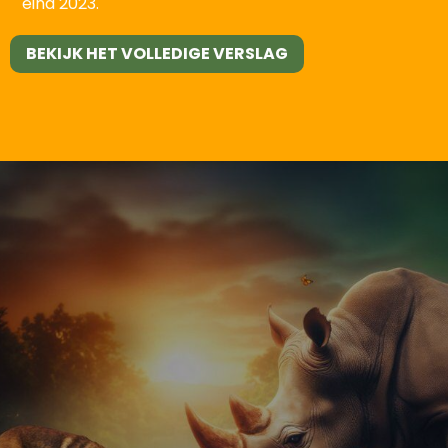
eind 2023.
BEKIJK HET VOLLEDIGE VERSLAG