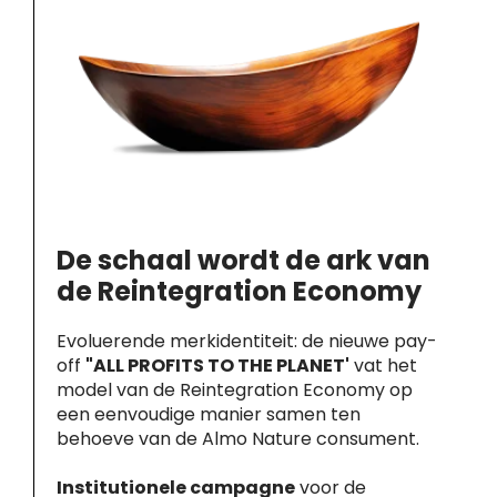
De schaal wordt de ark van
de Reintegration Economy
Evoluerende merkidentiteit: de nieuwe pay-
off
"ALL PROFITS TO THE PLANET'
vat het
model van de Reintegration Economy op
een eenvoudige manier samen ten
behoeve van de Almo Nature consument.
Institutionele campagne
voor de