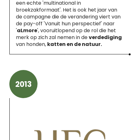
een echte 'multinational in
broekzakformaat'. Het is ook het jaar van
de campagne die de verandering viert van
de pay-off 'Vanuit hun perspectief' naar
'
aLmore
', vooruitlopend op de rol die het
merk op zich zal nemen in de
verdediging
van honden,
katten en de natuur.
2013