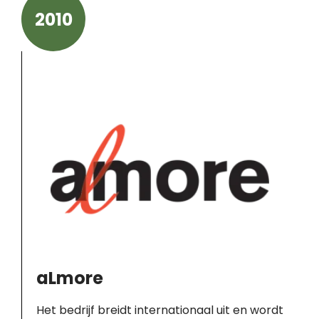
2010
aLmore
Het bedrijf breidt internationaal uit en wordt