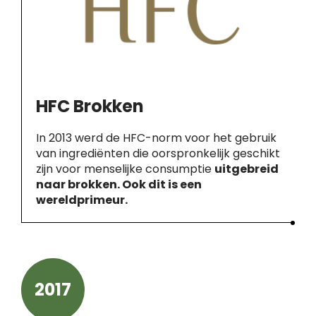
HFC Brokken
In 2013 werd de HFC-norm voor het gebruik
van ingrediënten die oorspronkelijk geschikt
zijn voor menselijke consumptie
uitgebreid
naar brokken. Ook dit is een
wereldprimeur.
2017