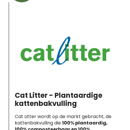
Cat Litter - Plantaardige
kattenbakvulling
Cat Litter wordt op de markt gebracht, de
kattenbakvulling die
100% plantaardig,
100% composteerbaar en 100%