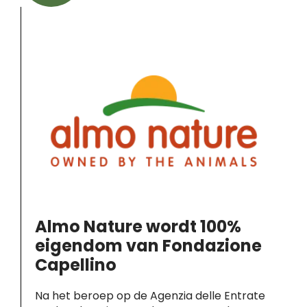
Almo Nature wordt 100%
eigendom van Fondazione
Capellino
Na het beroep op de Agenzia delle Entrate