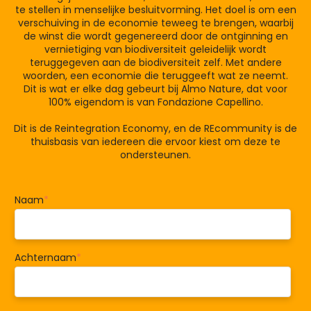
te stellen in menselijke besluitvorming. Het doel is om een
verschuiving in de economie teweeg te brengen, waarbij
de winst die wordt gegenereerd door de ontginning en
vernietiging van biodiversiteit geleidelijk wordt
teruggegeven aan de biodiversiteit zelf. Met andere
woorden, een economie die teruggeeft wat ze neemt.
Dit is wat er elke dag gebeurt bij Almo Nature, dat voor
100% eigendom is van Fondazione Capellino.
Dit is de Reintegration Economy, en de REcommunity is de
thuisbasis van iedereen die ervoor kiest om deze te
ondersteunen.
Naam
*
Achternaam
*