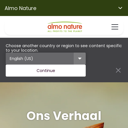
Almo Nature
Choose another country or region to see content specific
to your location.
Continue