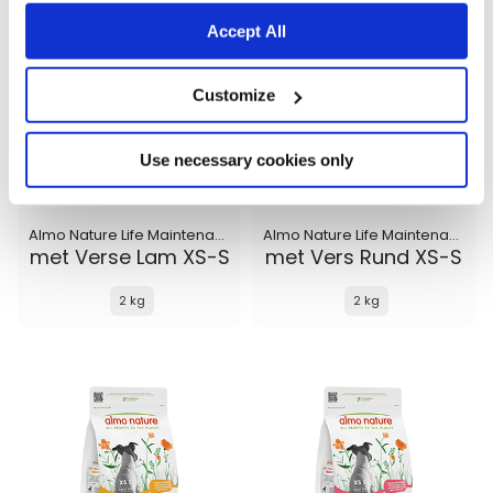
Accept All
Customize
Use necessary cookies only
Almo Nature Life Maintenance
Almo Nature Life Maintenance
met Verse Lam XS-S
met Vers Rund XS-S
2 kg
2 kg