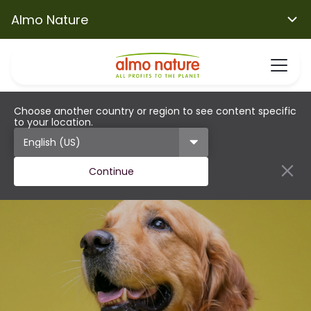
Almo Nature
Choose another country or region to see content specific
to your location.
Continue