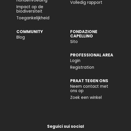
hondenvoeding
Volledig rapport
Impact op de
biodiversiteit
Toegankelijkheid
COMMUNITY
FONDAZIONE
CAPELLINO
Blog
Sito
PROFESSIONAL AREA
Login
Registration
PRAAT TEGEN ONS
Neem contact met
ons op
Zoek een winkel
Seguici sui social