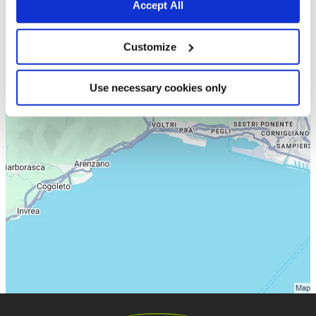
Accept All
Customize
Use necessary cookies only