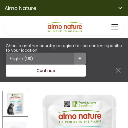
Almo Nature
Choose another country or region to see content specific
to your location.
Continue