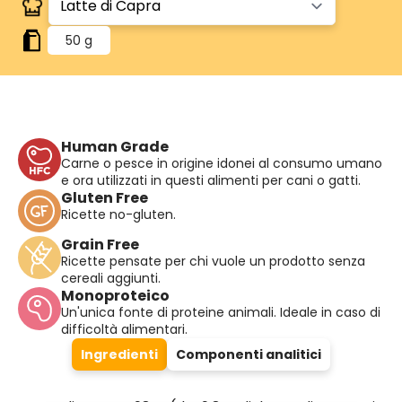
50 g
Human Grade
Carne o pesce in origine idonei al consumo umano
e ora utilizzati in questi alimenti per cani o gatti.
Gluten Free
Ricette no-gluten.
Grain Free
Ricette pensate per chi vuole un prodotto senza
cereali aggiunti.
Monoproteico
Un'unica fonte di proteine animali. Ideale in caso di
difficoltà alimentari.
Ingredienti
Componenti analitici