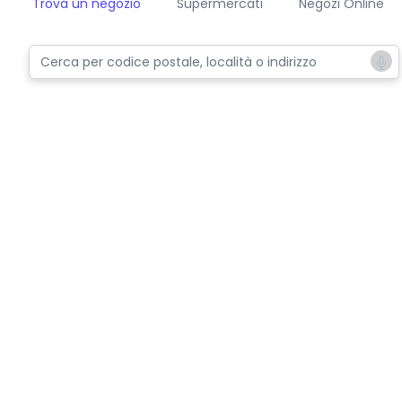
Trova un negozio
Supermercati
Negozi Online