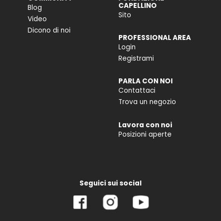
CAPELLINO
Blog
Sito
Video
Dicono di noi
PROFESSIONAL AREA
Login
Registrami
PARLA CON NOI
Contattaci
Trova un negozio
Lavora con noi
Posizioni aperte
Seguici sui social