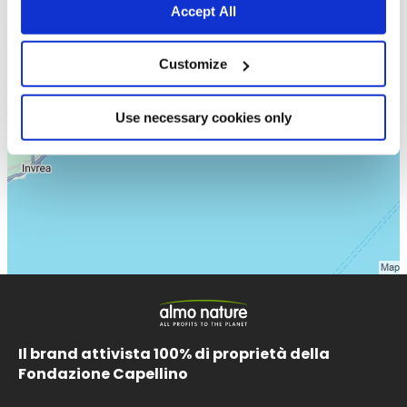
Accept All
Customize
Use necessary cookies only
Il brand attivista 100% di proprietà della
Fondazione Capellino