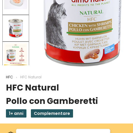
HFC
HFC Natural
HFC Natural
Pollo con Gamberetti
1+ anni
Complementare