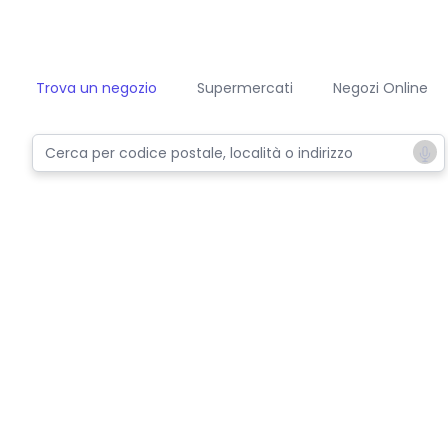
Trova un negozio
Supermercati
Negozi Online