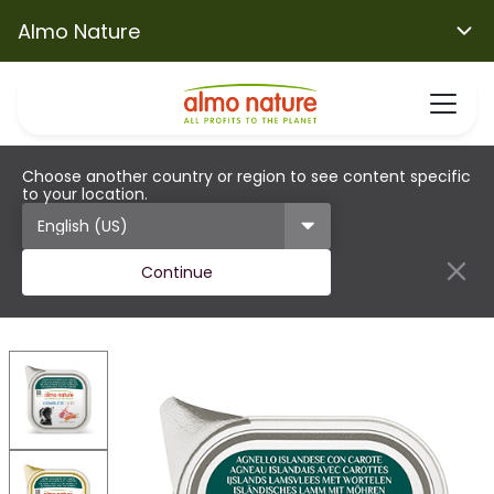
Almo Nature
Choose another country or region to see content specific
to your location.
Continue