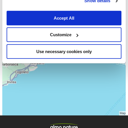
Show details
Accept All
Customize
Use necessary cookies only