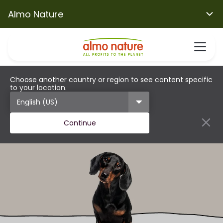
Almo Nature
Choose another country or region to see content specific
to your location.
Continue