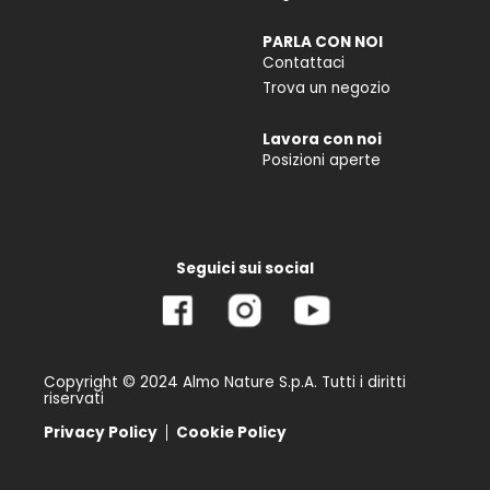
PARLA CON NOI
Contattaci
Trova un negozio
Lavora con noi
Posizioni aperte
Seguici sui social
Copyright © 2024 Almo Nature S.p.A. Tutti i diritti
riservati
Privacy Policy
Cookie Policy