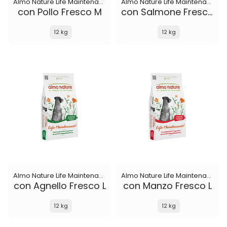
Almo Nature Life Maintenance
Almo Nature Life Maintenance
con Pollo Fresco M
con Salmone Fresco M
12 kg
12 kg
Almo Nature Life Maintenance
Almo Nature Life Maintenance
con Agnello Fresco L
con Manzo Fresco L
12 kg
12 kg