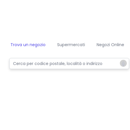
Trova un negozio
Supermercati
Negozi Online