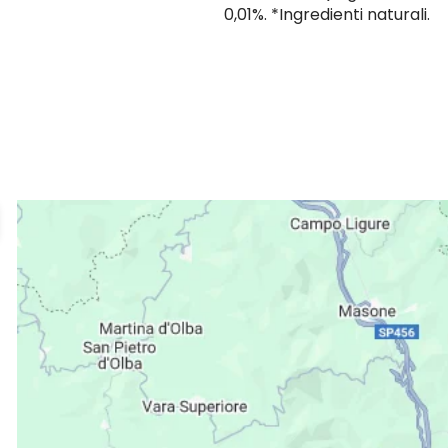
0,01%. *Ingredienti naturali.