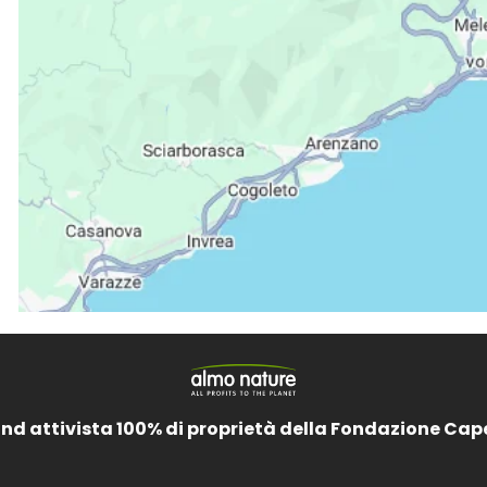
and attivista 100% di proprietà della Fondazione Cap