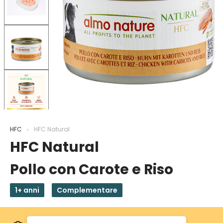
HFC
HFC Natural
HFC Natural
Pollo con Carote e Riso
1+ anni
Complementare