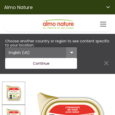
Almo Nature
Choose another country or region to see content specific
to your location.
Continue