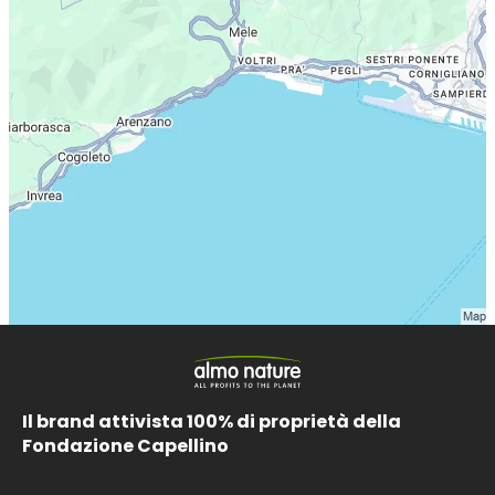
Il brand attivista 100% di proprietà della
Fondazione Capellino