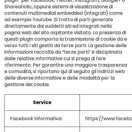
plugin” per Facebook, Twitter, Instagram, Google+ o
Shareaholic, oppure sistemi di visualizzazione di
contenuti multimediali embedded (integrati) come
ad esempio Youtube. Si tratta di parti generate
direttamente dai suddetti siti ed integrati nella
pagina web del sito ospitante visitato. La presenza di
questi plugin comporta la trasmissione di cookie da e
verso tutti i siti gestiti da terze parti. La gestione delle
informazioni raccolte da “terze parti” è disciplinata
dalle relative informative cui si prega di fare
riferimento. Per garantire una maggiore trasparenza
e comodità, si riportano qui di seguito gli indirizzi web
delle diverse informative e delle modalità per la
gestione dei cookie.
Service
Facebook informativa:
https://www.faceb