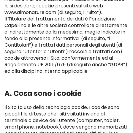
lo si desidera, i cookie presenti sul sito web
www.almonature.com (di seguito, il “Sito”).
Il Titolare del trattamento dei dati è Fondazione
Capellino e le altre società controllate direttamente
o indirettamente dalla medesima, meglio indicate in
fondo alla presente informativa (di seguito, “i
Contitolari”) e tratta i dati personali degli utenti (di
seguito “Utente” o “Utenti”) raccolti e trattati con i
cookie attraverso il Sito, conformemente ed al
Regolamento UE 2016/679 (di seguito anche “GDPR”)
ed alla disciplina interna applicabile.
A. Cosa sono i cookie
Il Sito fa uso della tecnologia cookie. I cookie sono
piccoli file di testo che i siti visitati inviano al
terminale o device dell’Utente (computer, tablet,
smartphone, notebook), dove vengono memorizzati,