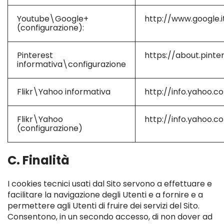
Youtube\Google+
http://www.google.i
(configurazione):
Pinterest
https://about.pinte
informativa\configurazione
Flikr\Yahoo informativa
http://info.yahoo.c
Flikr\Yahoo
http://info.yahoo.c
(configurazione)
C. Finalità
I cookies tecnici usati dal Sito servono a effettuare e
facilitare la navigazione degli Utenti e a fornire e a
permettere agli Utenti di fruire dei servizi del Sito.
Consentono, in un secondo accesso, di non dover ad