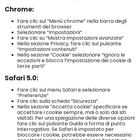
Chrome:
Fare clic sul “Menù chrome” nella barra degli
strumenti del browser
Selezionare “Impostazioni”
Fare clic su “Mostra impostazioni avanzate”
Nella sezione Privacy, fare clic sul pulsante
“Impostazioni contenuti”
Nella sezione “Cookie” selezionare “Ignora le
eccezioni e blocca l’impostazione dei cookie di
terze parti”
Safari 5.0:
Fare clic sul menu Safari e selezionare
“Preferenze”
Fare clic sulla scheda “Sicurezza”.
Nella sezione “Accetta cookie” specificare se
accettare i cookie sempre, mai o solo dai siti
visitati. Per una spiegazione delle diverse opzioni
fare clic sul pulsante Guida a forma di punto
interrogativo. Se Safari è impostato per
bloccare i cookie, potrebbe essere necessario