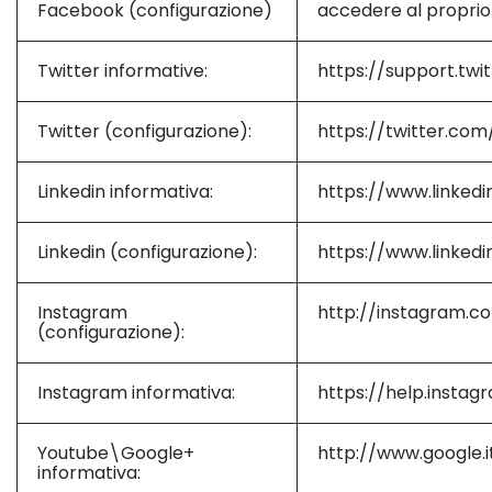
Facebook (configurazione)
accedere al proprio
Twitter informative:
https://support.twi
Twitter (configurazione):
https://twitter.com
Linkedin informativa:
https://www.linkedi
Linkedin (configurazione):
https://www.linkedi
Instagram
http://instagram.c
(configurazione):
Instagram informativa:
https://help.insta
Youtube\Google+
http://www.google.it
informativa: