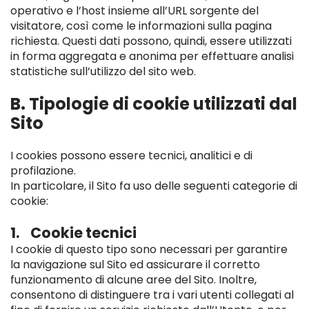
operativo e l’host insieme all’URL sorgente del
visitatore, così come le informazioni sulla pagina
richiesta. Questi dati possono, quindi, essere utilizzati
in forma aggregata e anonima per effettuare analisi
statistiche sull’utilizzo del sito web.
B. Tipologie di cookie utilizzati dal
Sito
I cookies possono essere tecnici, analitici e di
profilazione.
In particolare, il Sito fa uso delle seguenti categorie di
cookie:
1. Cookie tecnici
I cookie di questo tipo sono necessari per garantire
la navigazione sul Sito ed assicurare il corretto
funzionamento di alcune aree del Sito. Inoltre,
consentono di distinguere tra i vari utenti collegati al