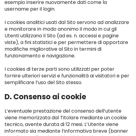
esempio inserire nuovamente dati come la
username per il login.
I cookies analitici usati dal Sito servono ad analizzare
e monitorare in modo anonimo il modo in cui gli
Utenti utilizzano il Sito (ad es. n. accessi e pagine
viste), a fini statistici e per permettere di apportare
modifiche migliorative al Sito in termini di
funzionamento e navigazione.
I cookies di terze parti sono utilizzati per poter
fornire ulteriori servizi e funzionalità ai visitatori e per
semplificare l’uso del Sito stesso.
D. Consenso ai cookie
L’eventuale prestazione del consenso dell’utente
viene memorizzata dal Titolare mediante un cookie
tecnico, avente durata di 12 mesi. L’Utente viene
informato sia mediante l’informativa breve (banner