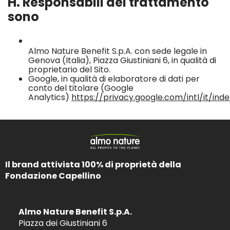
H. Responsabili del trattamento
sono
Almo Nature Benefit S.p.A. con sede legale in
Genova (Italia), Piazza Giustiniani 6, in qualità di
proprietario del Sito.
Google, in qualità di elaboratore di dati per
conto del titolare (Google
Analytics)
https://privacy.google.com/intl/it/ind
Il brand attivista 100% di proprietà della
Fondazione Capellino
Almo Nature Benefit S.p.A.
Piazza dei Giustiniani 6