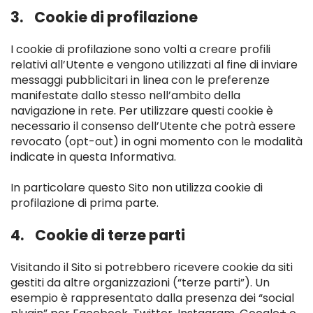
3. Cookie di profilazione
I cookie di profilazione sono volti a creare profili
relativi all’Utente e vengono utilizzati al fine di inviare
messaggi pubblicitari in linea con le preferenze
manifestate dallo stesso nell’ambito della
navigazione in rete. Per utilizzare questi cookie è
necessario il consenso dell’Utente che potrà essere
revocato (opt-out) in ogni momento con le modalità
indicate in questa Informativa.
In particolare questo Sito non utilizza cookie di
profilazione di prima parte.
4. Cookie di terze parti
Visitando il Sito si potrebbero ricevere cookie da siti
gestiti da altre organizzazioni (“terze parti”). Un
esempio è rappresentato dalla presenza dei “social