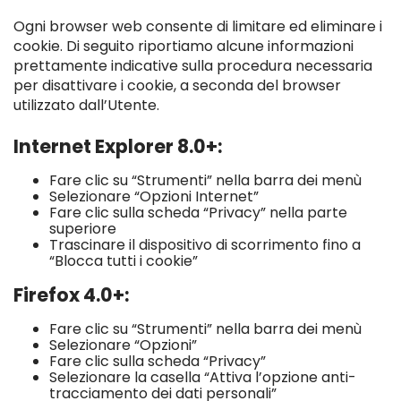
Ogni browser web consente di limitare ed eliminare i
cookie. Di seguito riportiamo alcune informazioni
prettamente indicative sulla procedura necessaria
per disattivare i cookie, a seconda del browser
utilizzato dall’Utente.
Internet Explorer 8.0+:
Fare clic su “Strumenti” nella barra dei menù
Selezionare “Opzioni Internet”
Fare clic sulla scheda “Privacy” nella parte
superiore
Trascinare il dispositivo di scorrimento fino a
“Blocca tutti i cookie”
Firefox 4.0+:
Fare clic su “Strumenti” nella barra dei menù
Selezionare “Opzioni”
Fare clic sulla scheda “Privacy”
Selezionare la casella “Attiva l’opzione anti-
tracciamento dei dati personali”