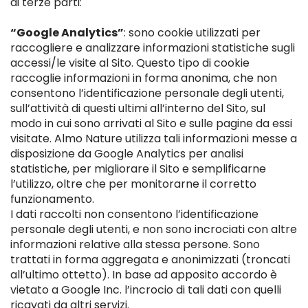
di terze parti:
“Google Analytics”
: sono cookie utilizzati per
raccogliere e analizzare informazioni statistiche sugli
accessi/le visite al Sito. Questo tipo di cookie
raccoglie informazioni in forma anonima, che non
consentono l’identificazione personale degli utenti,
sull’attività di questi ultimi all’interno del Sito, sul
modo in cui sono arrivati al Sito e sulle pagine da essi
visitate. Almo Nature utilizza tali informazioni messe a
disposizione da Google Analytics per analisi
statistiche, per migliorare il Sito e semplificarne
l’utilizzo, oltre che per monitorarne il corretto
funzionamento.
I dati raccolti non consentono l’identificazione
personale degli utenti, e non sono incrociati con altre
informazioni relative alla stessa persone. Sono
trattati in forma aggregata e anonimizzati (troncati
all’ultimo ottetto). In base ad apposito accordo è
vietato a Google Inc. l’incrocio di tali dati con quelli
ricavati da altri servizi.