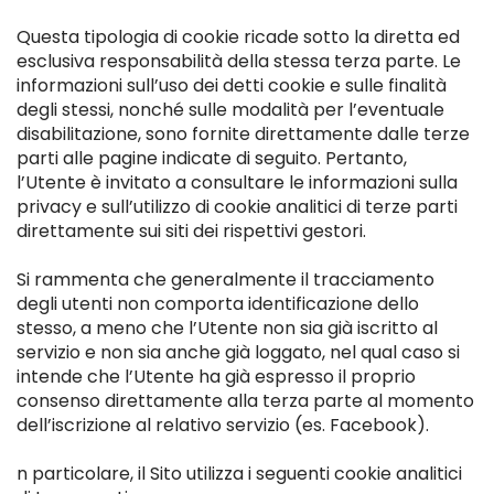
Questa tipologia di cookie ricade sotto la diretta ed
esclusiva responsabilità della stessa terza parte. Le
informazioni sull’uso dei detti cookie e sulle finalità
degli stessi, nonché sulle modalità per l’eventuale
disabilitazione, sono fornite direttamente dalle terze
parti alle pagine indicate di seguito. Pertanto,
l’Utente è invitato a consultare le informazioni sulla
privacy e sull’utilizzo di cookie analitici di terze parti
direttamente sui siti dei rispettivi gestori.
Si rammenta che generalmente il tracciamento
degli utenti non comporta identificazione dello
stesso, a meno che l’Utente non sia già iscritto al
servizio e non sia anche già loggato, nel qual caso si
intende che l’Utente ha già espresso il proprio
consenso direttamente alla terza parte al momento
dell’iscrizione al relativo servizio (es. Facebook).
n particolare, il Sito utilizza i seguenti cookie analitici