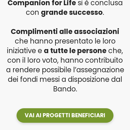
Companion for Life
si è conclusa
con
grande successo
.
Complimenti alle associazioni
che hanno presentato le loro
iniziative e
a tutte le persone
che,
con il loro voto, hanno contribuito
a rendere possibile l’assegnazione
dei fondi messi a
disposizione dal
Bando.
VAI AI PROGETTI BENEFICIARI