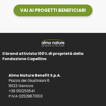
VAI AI PROGETTI BENEFICIARI
Il brand attivista 100% di proprietà della
Fondazione Capellino
Almo Nature Benefit S.p.A.
Piazza dei Giustiniani 6
16123 Genova
+39 010253541
P.IVA 02529870103