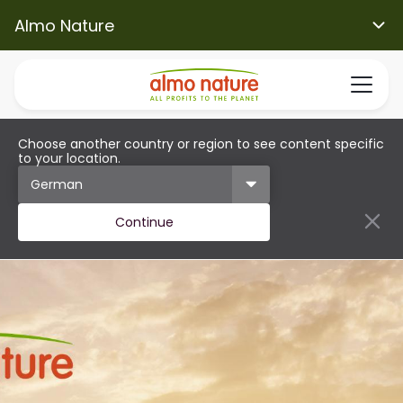
Almo Nature
Choose another country or region to see content specific
to your location.
Continue