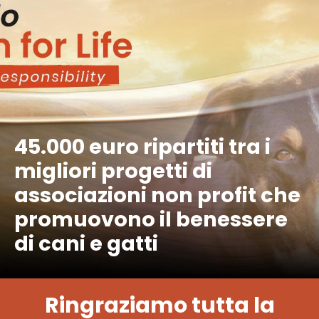
45.000 euro ripartiti tra i
migliori progetti di
associazioni non profit che
promuovono il benessere
di cani e gatti
Ringraziamo tutta la