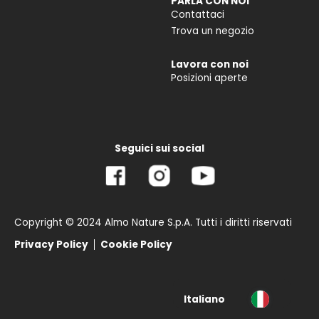
PARLA CON NOI
Contattaci
Trova un negozio
Lavora con noi
Posizioni aperte
Seguici sui social
Copyright © 2024 Almo Nature S.p.A. Tutti i diritti riservati
Privacy Policy
Cookie Policy
Italiano