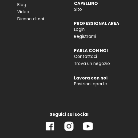
CAPELLINO
Blog
Sito
Video
Dicono di noi
PROFESSIONAL AREA
Login
Registrami
PARLA CON NOI
Contattaci
Trova un negozio
Lavora con noi
Posizioni aperte
Seguici sui social