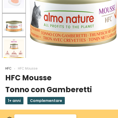
HFC
HFC Mousse
HFC Mousse
Tonno con Gamberetti
1+ anni
Complementare