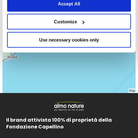
Accept All
Customize
Use necessary cookies only
Il brand attivista 100% di proprietà della
Fondazione Capellino