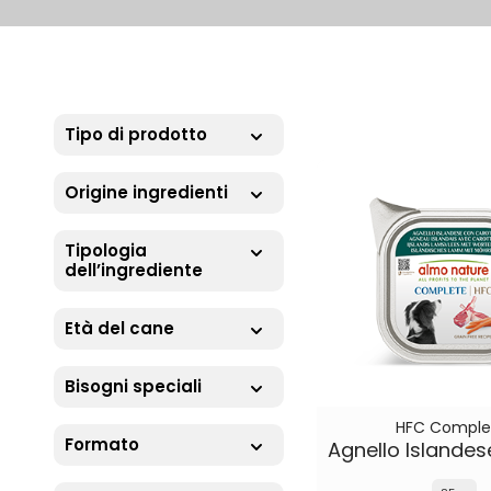
Tipo di prodotto
Origine ingredienti
Tipologia
dell’ingrediente
Età del cane
Bisogni speciali
HFC Comple
Formato