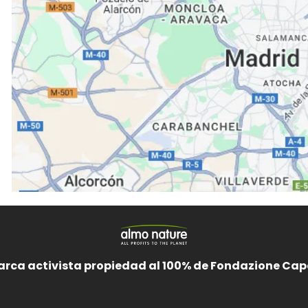
arca activista propiedad al 100% de Fondazione Cape