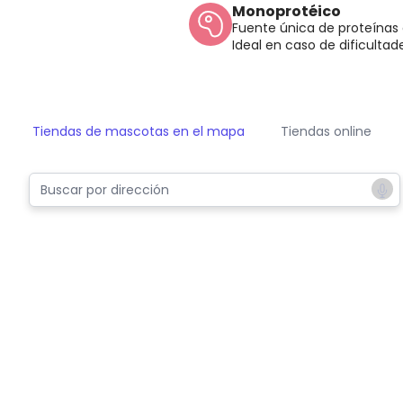
Monoprotéico
Fuente única de proteínas
Ideal en caso de dificultad
Tiendas de mascotas en el mapa
Tiendas online