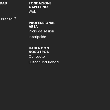
DAD
FONDAZIONE
CAPELLINO
Web
IT
e Prensa
PROFESSIONAL
AREA
Inicio de sesión
Inscripción
HABLA CON
NOSOTROS
Contacto
Buscar una tienda