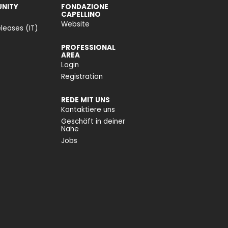
NITY
FONDAZIONE
CAPELLINO
Website
leases (IT)
PROFESSIONAL
AREA
Login
Registration
REDE MIT UNS
Kontaktiere uns
Geschäft in deiner
Nähe
Jobs