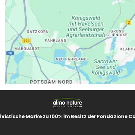
ivistische Marke zu 100% im Besitz der Fondazione C