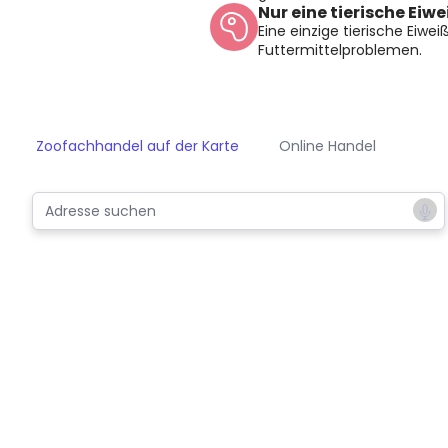
Nur eine tierische Eiw
Eine einzige tierische Eiweiß
Futtermittelproblemen.
Zoofachhandel auf der Karte
Online Handel