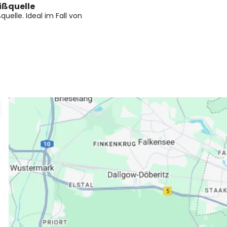
eißquelle
quelle. Ideal im Fall von