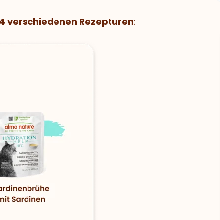
4 verschiedenen Rezepturen
: