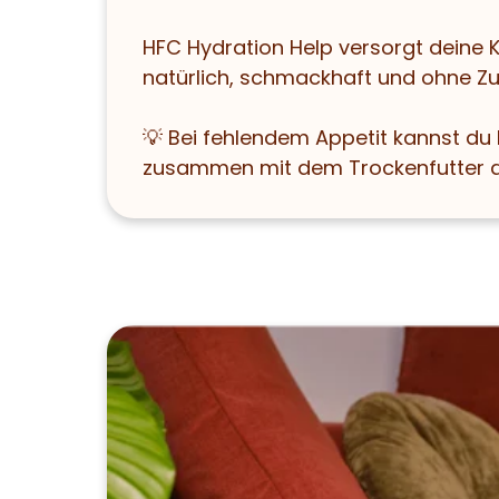
HFC Hydration Help versorgt deine K
natürlich, schmackhaft und ohne Zu
💡 Bei fehlendem Appetit kannst du
zusammen mit dem Trockenfutter a