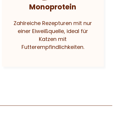
Monoprotein
Zahlreiche Rezepturen mit nur
einer Eiweißquelle, ideal für
Katzen mit
Futterempfindlichkeiten.