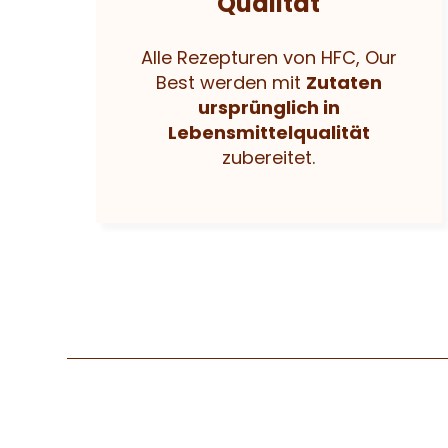
Qualität
Alle Rezepturen von HFC, Our
Best werden mit
Zutaten
ursprünglich in
Lebensmittelqualität
zubereitet.