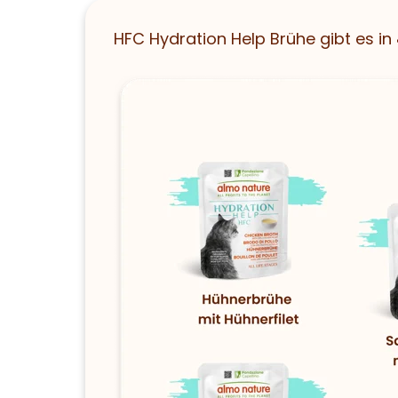
HFC Hydration Help Brühe gibt es in