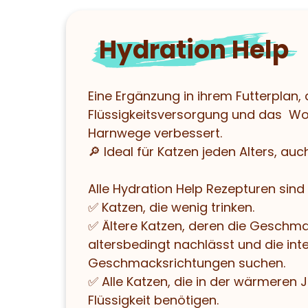
Hydration Help
Eine Ergänzung in ihrem Futterplan, d
Flüssigkeitsversorgung und das Woh
Harnwege verbessert.
🔎 Ideal für Katzen jeden Alters, auch
Alle Hydration Help Rezepturen sind 
✅ Katzen, die wenig trinken.
✅ Ältere Katzen, deren die Gesch
altersbedingt nachlässt und die int
Geschmacksrichtungen suchen.
✅ Alle Katzen, die in der wärmeren 
Flüssigkeit benötigen.