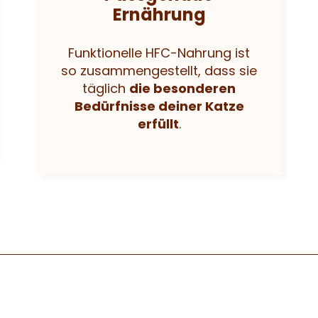
Ernährung
Funktionelle HFC-Nahrung ist
so zusammengestellt, dass sie
täglich
die besonderen
Bedürfnisse deiner Katze
erfüllt
.