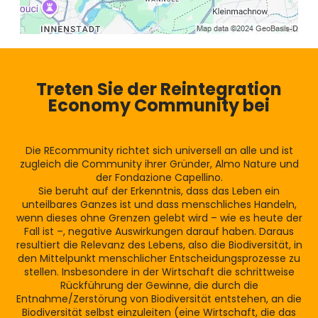
Treten Sie der Reintegration
Economy Community bei
Die REcommunity richtet sich universell an alle und ist
zugleich die Community ihrer Gründer, Almo Nature und
der Fondazione Capellino.
Sie beruht auf der Erkenntnis, dass das Leben ein
unteilbares Ganzes ist und dass menschliches Handeln,
wenn dieses ohne Grenzen gelebt wird – wie es heute der
Fall ist –, negative Auswirkungen darauf haben. Daraus
resultiert die Relevanz des Lebens, also die Biodiversität, in
den Mittelpunkt menschlicher Entscheidungsprozesse zu
stellen. Insbesondere in der Wirtschaft die schrittweise
Rückführung der Gewinne, die durch die
Entnahme/Zerstörung von Biodiversität entstehen, an die
Biodiversität selbst einzuleiten (eine Wirtschaft, die das