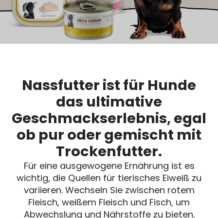
Nassnahrung
Hunde
Nassfutter ist für Hunde
das ultimative
Geschmackserlebnis, egal
ob pur oder gemischt mit
Trockenfutter.
Für eine ausgewogene Ernährung ist es
wichtig, die Quellen für tierisches Eiweiß zu
variieren. Wechseln Sie zwischen rotem
Fleisch, weißem Fleisch und Fisch, um
Abwechslung und Nährstoffe zu bieten.