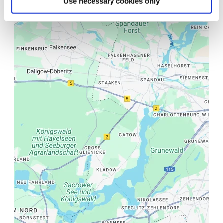
Use necessary cookies only