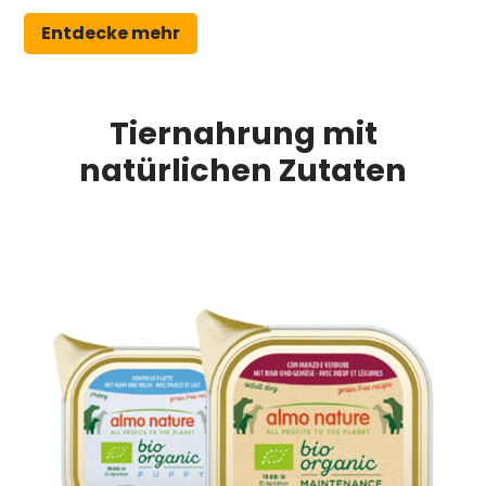
Entdecke mehr
Tiernahrung mit
natürlichen Zutaten