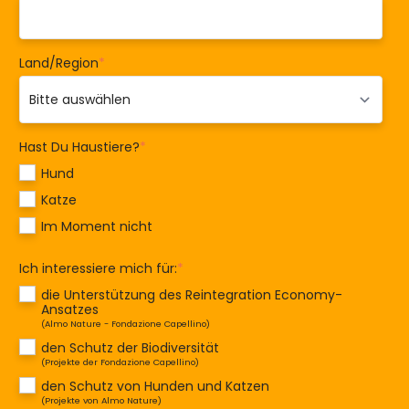
Land/Region
*
Hast Du Haustiere?
*
Hund
Katze
Im Moment nicht
Ich interessiere mich für:
*
die Unterstützung des Reintegration Economy-
Ansatzes
(Almo Nature - Fondazione Capellino)
den Schutz der Biodiversität
(Projekte der Fondazione Capellino)
den Schutz von Hunden und Katzen
(Projekte von Almo Nature)