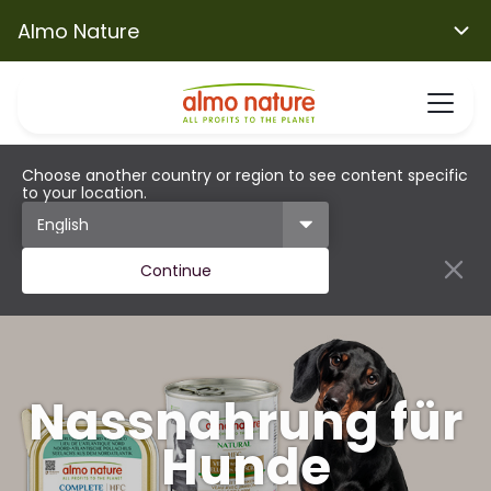
Almo Nature
Choose another country or region to see content specific
to your location.
Continue