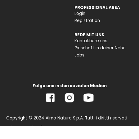
PROFESSIONAL AREA
Login
Registration
REDE MIT UNS
Kontaktiere uns
Geschäft in deiner Nähe
Jobs
Folge uns in den sozialen Medien
Copyright © 2024 Almo Nature S.p.A. Tutti i diritti riservati
Privacy Policy
Cookie Policy