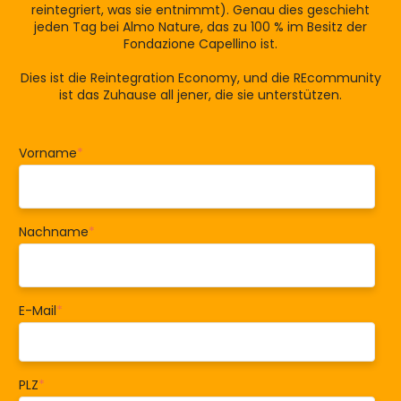
reintegriert, was sie entnimmt). Genau dies geschieht
jeden Tag bei Almo Nature, das zu 100 % im Besitz der
Fondazione Capellino ist.
Dies ist die Reintegration Economy, und die REcommunity
ist das Zuhause all jener, die sie unterstützen.
Vorname
*
Nachname
*
E-Mail
*
PLZ
*