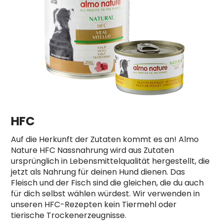
HFC
Auf die Herkunft der Zutaten kommt es an! Almo
Nature HFC Nassnahrung wird aus Zutaten
ursprünglich in Lebensmittelqualität hergestellt, die
jetzt als Nahrung für deinen Hund dienen. Das
Fleisch und der Fisch sind die gleichen, die du auch
für dich selbst wählen würdest. Wir verwenden in
unseren HFC-Rezepten kein Tiermehl oder
tierische Trockenerzeugnisse.