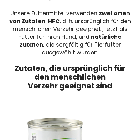
Unsere Futtermittel verwenden
zwei Arten
von Zutaten
:
HFC
, d. h. ursprünglich für den
menschlichen Verzehr geeignet , jetzt als
Futter für Ihren Hund, und
natürliche
Zutaten
, die sorgfältig für Tierfutter
ausgewählt wurden.
Zutaten, die ursprünglich für
den menschlichen
Verzehr geeignet sind