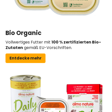
Bio Organic
Vollwertiges Futter mit
100 % zertifizierten Bio-
Zutaten
gemäß EU-Vorschriften.
Entdecke mehr