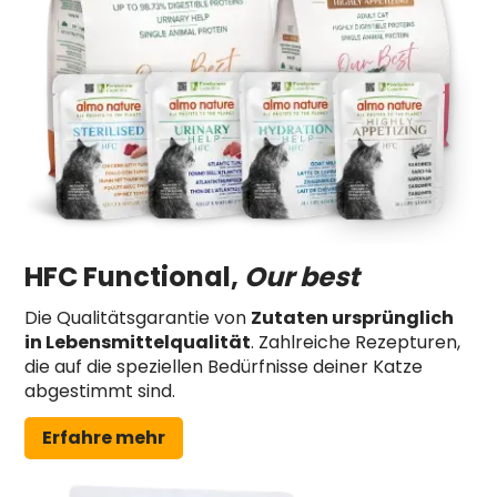
HFC Functional,
Our best
Die Qualitätsgarantie von
Zutaten ursprünglich
in Lebensmittelqualität
. Zahlreiche Rezepturen,
die auf die speziellen Bedürfnisse deiner Katze
abgestimmt sind.
Erfahre mehr