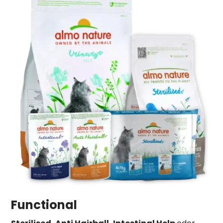
Functional