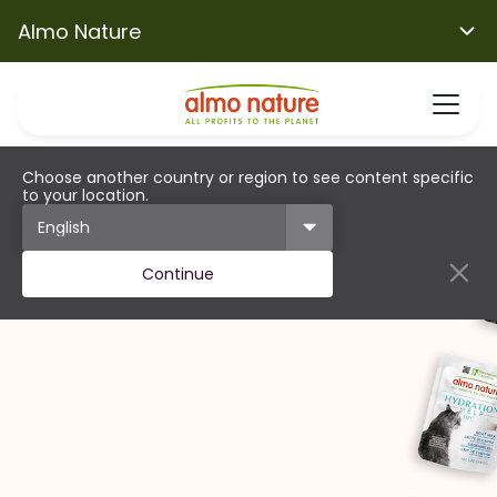
Almo Nature
Choose another country or region to see content specific
to your location.
Continue