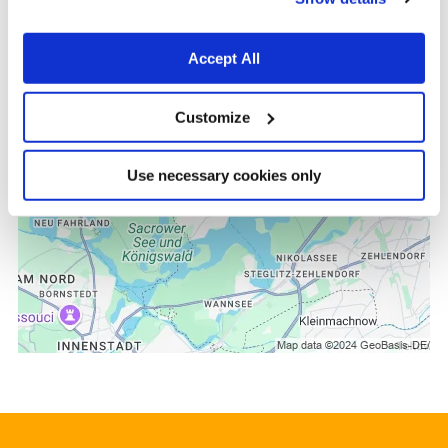
Accept All
Customize
Use necessary cookies only