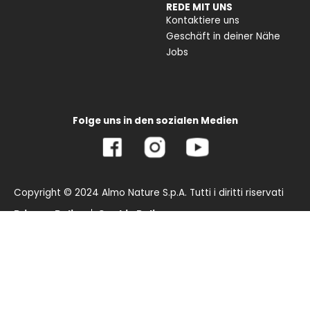
REDE MIT UNS
Kontaktiere uns
Geschäft in deiner Nähe
Jobs
Folge uns in den sozialen Medien
Copyright © 2024 Almo Nature S.p.A. Tutti i diritti riservati
Privacy Policy
Cookie Policy
Deutsch
English