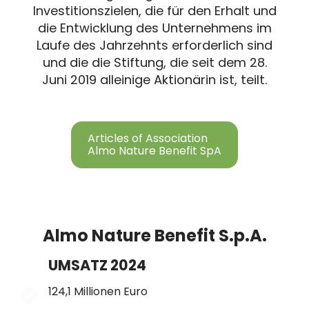
Investitionszielen, die für den Erhalt und
die Entwicklung des Unternehmens im
Laufe des Jahrzehnts erforderlich sind
und die die Stiftung, die seit dem 28.
Juni 2019 alleinige Aktionärin ist, teilt.
Articles of Association
Almo Nature Benefit SpA
Almo Nature Benefit S.p.A.
UMSATZ 2024
124,1 Millionen Euro