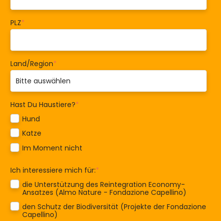
PLZ
*
Land/Region
*
Hast Du Haustiere?
*
Hund
Katze
Im Moment nicht
Ich interessiere mich für:
*
die Unterstützung des Reintegration Economy-
Ansatzes (Almo Nature - Fondazione Capellino)
den Schutz der Biodiversität (Projekte der Fondazione
Capellino)