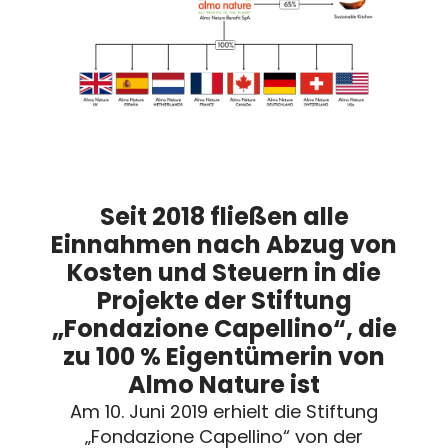
Seit 2018 fließen alle
Einnahmen nach Abzug von
Kosten und Steuern in die
Projekte der Stiftung
„Fondazione Capellino“, die
zu 100 % Eigentümerin von
Almo Nature ist
Am 10. Juni 2019 erhielt die Stiftung
„Fondazione Capellino“ von der