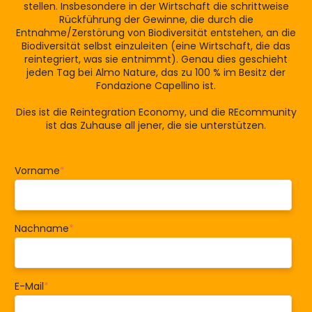
stellen. Insbesondere in der Wirtschaft die schrittweise
Rückführung der Gewinne, die durch die
Entnahme/Zerstörung von Biodiversität entstehen, an die
Biodiversität selbst einzuleiten (eine Wirtschaft, die das
reintegriert, was sie entnimmt). Genau dies geschieht
jeden Tag bei Almo Nature, das zu 100 % im Besitz der
Fondazione Capellino ist.
Dies ist die Reintegration Economy, und die REcommunity
ist das Zuhause all jener, die sie unterstützen.
Vorname
*
Nachname
*
E-Mail
*