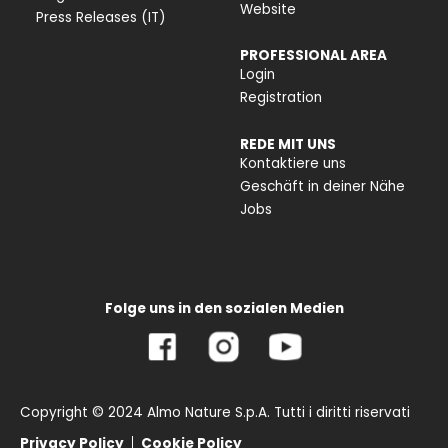
Website
Press Releases (IT)
PROFESSIONAL AREA
Login
Registration
REDE MIT UNS
Kontaktiere uns
Geschäft in deiner Nähe
Jobs
Folge uns in den sozialen Medien
Copyright © 2024 Almo Nature S.p.A. Tutti i diritti riservati
Privacy Policy
Cookie Policy