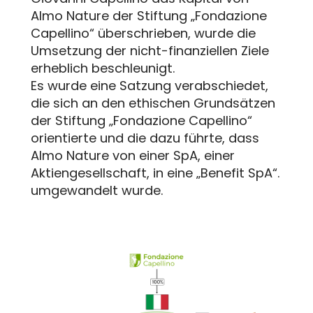
Almo Nature der Stiftung „Fondazione
Capellino“ überschrieben, wurde die
Umsetzung der nicht-finanziellen Ziele
erheblich beschleunigt.
Es wurde eine Satzung verabschiedet,
die sich an den ethischen Grundsätzen
der Stiftung „Fondazione Capellino“
orientierte und die dazu führte, dass
Almo Nature von einer SpA, einer
Aktiengesellschaft, in eine „Benefit SpA“.
umgewandelt wurde.