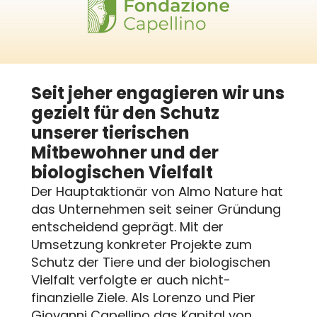
Seit jeher engagieren wir uns
gezielt für den Schutz
unserer tierischen
Mitbewohner und der
biologischen Vielfalt
Der Hauptaktionär von Almo Nature hat
das Unternehmen seit seiner Gründung
entscheidend geprägt. Mit der
Umsetzung konkreter Projekte zum
Schutz der Tiere und der biologischen
Vielfalt verfolgte er auch nicht-
finanzielle Ziele. Als Lorenzo und Pier
Giovanni Capellino das Kapital von