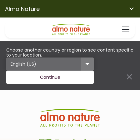
Almo Nature
Choose another country or region to see content specific
to your location.
Continue