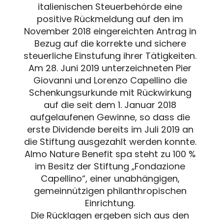
italienischen Steuerbehörde eine
positive Rückmeldung auf den im
November 2018 eingereichten Antrag in
Bezug auf die korrekte und sichere
steuerliche Einstufung ihrer Tätigkeiten.
Am 28. Juni 2019 unterzeichneten Pier
Giovanni und Lorenzo Capellino die
Schenkungsurkunde mit Rückwirkung
auf die seit dem 1. Januar 2018
aufgelaufenen Gewinne, so dass die
erste Dividende bereits im Juli 2019 an
die Stiftung ausgezahlt werden konnte.
Almo Nature Benefit spa steht zu 100 %
im Besitz der Stiftung „Fondazione
Capellino“, einer unabhängigen,
gemeinnützigen philanthropischen
Einrichtung.
Die Rücklagen ergeben sich aus den