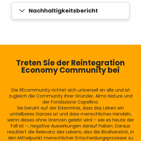
Nachhaltigkeitsbericht
Treten Sie der Reintegration
Economy Community bei
Die REcommunity richtet sich universell an alle und ist
zugleich die Community ihrer Gründer, Almo Nature und
der Fondazione Capellino.
Sie beruht auf der Erkenntnis, dass das Leben ein
unteilbares Ganzes ist und dass menschliches Handeln,
wenn dieses ohne Grenzen gelebt wird – wie es heute der
Fall ist –, negative Auswirkungen darauf haben. Daraus
resultiert die Relevanz des Lebens, also die Biodiversität, in
den Mittelpunkt menschlicher Entscheidungsprozesse zu