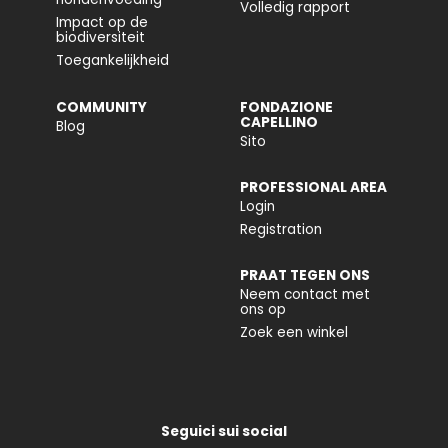
Volledig rapport
Impact op de
biodiversiteit
Toegankelijkheid
COMMUNITY
FONDAZIONE
CAPELLINO
Blog
Sito
PROFESSIONAL AREA
Login
Registration
PRAAT TEGEN ONS
Neem contact met
ons op
Zoek een winkel
Seguici sui social