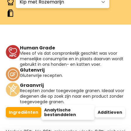
Human Grade
Vlees of vis dat oorspronkelijk geschikt was voor
menselijke consumptie en in plaats daarvan wordt
gebruikt in ons honden- en katten voer.
Glutenvrij
Glutenvrije recepten.
Graanvrij
Recepten zonder toegevoegde granen. Ideaal voor
diegenen die op zoek zijn naar een product zonder
toegevoegde granen.
Analytische
Ingrediënten
Additieven
bestanddelen