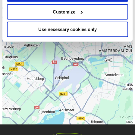
Customize
Use necessary cookies only