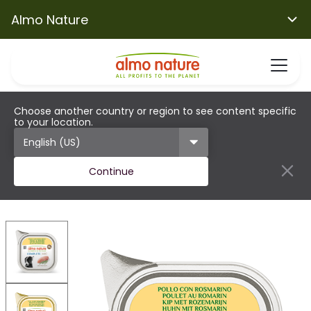
Almo Nature
Choose another country or region to see content specific
to your location.
Continue