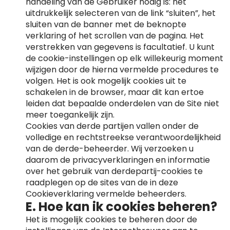
handeling van de Gebruiker nodig is: het
uitdrukkelijk selecteren van de link “sluiten”, het
sluiten van de banner met de beknopte
verklaring of het scrollen van de pagina. Het
verstrekken van gegevens is facultatief. U kunt
de cookie-instellingen op elk willekeurig moment
wijzigen door de hierna vermelde procedures te
volgen. Het is ook mogelijk cookies uit te
schakelen in de browser, maar dit kan ertoe
leiden dat bepaalde onderdelen van de Site niet
meer toegankelijk zijn.
Cookies van derde partijen vallen onder de
volledige en rechtstreekse verantwoordelijkheid
van de derde-beheerder. Wij verzoeken u
daarom de privacyverklaringen en informatie
over het gebruik van derdepartij-cookies te
raadplegen op de sites van de in deze
Cookieverklaring vermelde beheerders.
E. Hoe kan ik cookies beheren?
Het is mogelijk cookies te beheren door de