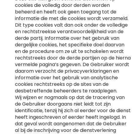
cookies die volledig door derden worden
beheerd en heeft ook geen toegang tot de
informatie die met die cookies wordt verzameld.
Dit type cookies valt dan ook onder de volledige
en rechtstreekse verantwoordelijkheid van de
derde partij. Informatie over het gebruik van
dergelijke cookies, het specifieke doel daarvan
en de procedure om ze uit te schakelen wordt
rechtstreeks door de derde partijen op de hierna
vermelde pagina’s gegeven. De Gebruiker wordt
daarom verzocht de privacyverklaringen en
informatie over het gebruik van analytische
cookies rechtstreeks op de sites van de
desbetreffende beheerders te raadplegen.
Wij wijzen er nogmaals op dat de tracering van
de Gebruiker doorgaans niet leidt tot zijn
identificatie, tenzij hij zich al eerder voor de dienst
heeft ingeschreven of eerder heeft ingelogd. In
dat geval wordt aangenomen dat de Gebruiker
al bij de inschrijving voor de dienstverlening