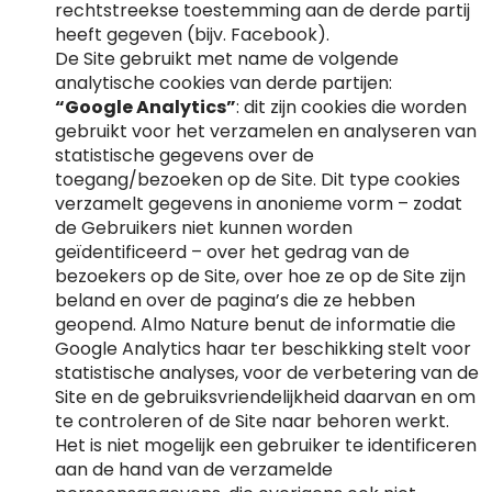
rechtstreekse toestemming aan de derde partij
heeft gegeven (bijv. Facebook).
De Site gebruikt met name de volgende
analytische cookies van derde partijen:
“Google Analytics”
: dit zijn cookies die worden
gebruikt voor het verzamelen en analyseren van
statistische gegevens over de
toegang/bezoeken op de Site. Dit type cookies
verzamelt gegevens in anonieme vorm – zodat
de Gebruikers niet kunnen worden
geïdentificeerd – over het gedrag van de
bezoekers op de Site, over hoe ze op de Site zijn
beland en over de pagina’s die ze hebben
geopend. Almo Nature benut de informatie die
Google Analytics haar ter beschikking stelt voor
statistische analyses, voor de verbetering van de
Site en de gebruiksvriendelijkheid daarvan en om
te controleren of de Site naar behoren werkt.
Het is niet mogelijk een gebruiker te identificeren
aan de hand van de verzamelde