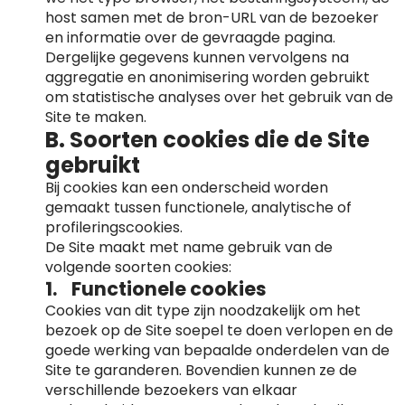
host samen met de bron-URL van de bezoeker
en informatie over de gevraagde pagina.
Dergelijke gegevens kunnen vervolgens na
aggregatie en anonimisering worden gebruikt
om statistische analyses over het gebruik van de
Site te maken.
B. Soorten cookies die de Site
gebruikt
Bij cookies kan een onderscheid worden
gemaakt tussen functionele, analytische of
profileringscookies.
De Site maakt met name gebruik van de
volgende soorten cookies:
1. Functionele cookies
Cookies van dit type zijn noodzakelijk om het
bezoek op de Site soepel te doen verlopen en de
goede werking van bepaalde onderdelen van de
Site te garanderen. Bovendien kunnen ze de
verschillende bezoekers van elkaar