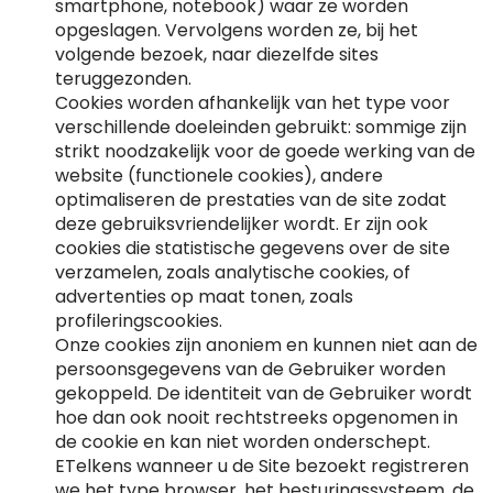
smartphone, notebook) waar ze worden
opgeslagen. Vervolgens worden ze, bij het
volgende bezoek, naar diezelfde sites
teruggezonden.
Cookies worden afhankelijk van het type voor
verschillende doeleinden gebruikt: sommige zijn
strikt noodzakelijk voor de goede werking van de
website (functionele cookies), andere
optimaliseren de prestaties van de site zodat
deze gebruiksvriendelijker wordt. Er zijn ook
cookies die statistische gegevens over de site
verzamelen, zoals analytische cookies, of
advertenties op maat tonen, zoals
profileringscookies.
Onze cookies zijn anoniem en kunnen niet aan de
persoonsgegevens van de Gebruiker worden
gekoppeld. De identiteit van de Gebruiker wordt
hoe dan ook nooit rechtstreeks opgenomen in
de cookie en kan niet worden onderschept.
ETelkens wanneer u de Site bezoekt registreren
we het type browser, het besturingssysteem, de