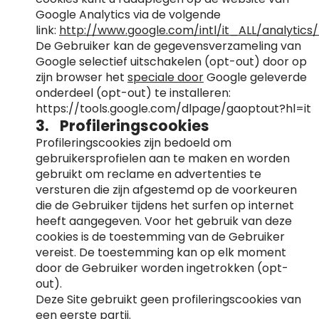
Google Analytics via de volgende
link:
http://www.google.com/intl/it_ALL/analytics/
De Gebruiker kan de gegevensverzameling van
Google selectief uitschakelen (opt-out) door op
zijn browser het
speciale door
Google geleverde
onderdeel (opt-out) te installeren:
https://tools.google.com/dlpage/gaoptout?hl=it
3. Profileringscookies
Profileringscookies zijn bedoeld om
gebruikersprofielen aan te maken en worden
gebruikt om reclame en advertenties te
versturen die zijn afgestemd op de voorkeuren
die de Gebruiker tijdens het surfen op internet
heeft aangegeven. Voor het gebruik van deze
cookies is de toestemming van de Gebruiker
vereist. De toestemming kan op elk moment
door de Gebruiker worden ingetrokken (opt-
out).
Deze Site gebruikt geen profileringscookies van
een eerste partij.