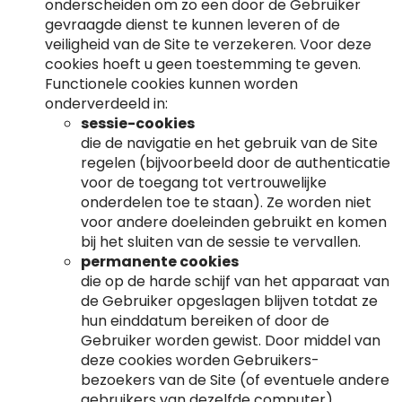
onderscheiden om zo een door de Gebruiker
gevraagde dienst te kunnen leveren of de
veiligheid van de Site te verzekeren. Voor deze
cookies hoeft u geen toestemming te geven.
Functionele cookies kunnen worden
onderverdeeld in:
sessie-cookies
die de navigatie en het gebruik van de Site
regelen (bijvoorbeeld door de authenticatie
voor de toegang tot vertrouwelijke
onderdelen toe te staan). Ze worden niet
voor andere doeleinden gebruikt en komen
bij het sluiten van de sessie te vervallen.
permanente cookies
die op de harde schijf van het apparaat van
de Gebruiker opgeslagen blijven totdat ze
hun einddatum bereiken of door de
Gebruiker worden gewist. Door middel van
deze cookies worden Gebruikers-
bezoekers van de Site (of eventuele andere
gebruikers van dezelfde computer)