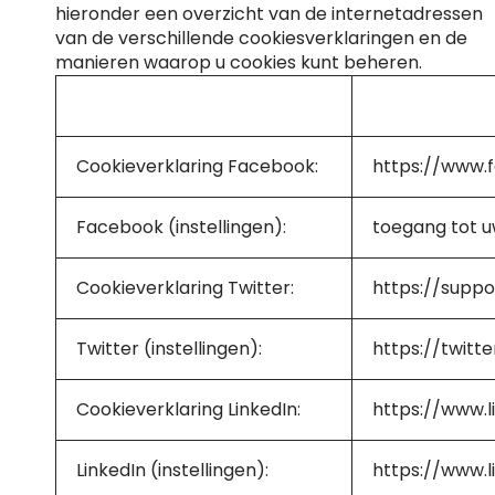
hieronder een overzicht van de internetadressen
van de verschillende cookiesverklaringen en de
manieren waarop u cookies kunt beheren.
Service
Link
Cookieverklaring Facebook:
https://www.
Facebook (instellingen):
toegang tot u
Cookieverklaring Twitter:
https://suppo
Twitter (instellingen):
https://twitt
Cookieverklaring LinkedIn:
https://www.l
LinkedIn (instellingen):
https://www.l