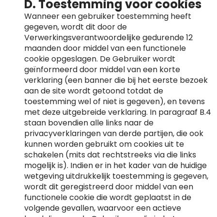
D. Toestemming voor cookies
Wanneer een gebruiker toestemming heeft
gegeven, wordt dit door de
Verwerkingsverantwoordelijke gedurende 12
maanden door middel van een functionele
cookie opgeslagen. De Gebruiker wordt
geïnformeerd door middel van een korte
verklaring (een banner die bij het eerste bezoek
aan de site wordt getoond totdat de
toestemming wel of niet is gegeven), en tevens
met deze uitgebreide verklaring. In paragraaf B.4
staan bovendien alle links naar de
privacyverklaringen van derde partijen, die ook
kunnen worden gebruikt om cookies uit te
schakelen (mits dat rechtstreeks via die links
mogelijk is). Indien er in het kader van de huidige
wetgeving uitdrukkelijk toestemming is gegeven,
wordt dit geregistreerd door middel van een
functionele cookie die wordt geplaatst in de
volgende gevallen, waarvoor een actieve