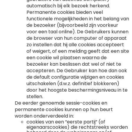
automatisch bij elk bezoek herkend.
Permanente cookies bieden veel
functionele mogelijkheden in het belang van
de bezoeker (bijvoorbeeld zijn voorkeur
voor een taal online). De Gebruikers kunnen
de browser van hun computer of apparaat
zo instellen dat hij alle cookies accepteert
of weigert, of een melding geeft dat een site
een cookie wil plaatsen waarna de
bezoeker kan beslissen dat wel of niet te
accepteren. De Gebruiker kan hoe dan ook
de default configuratie wijzigen en cookies
uitschakelen (d.w.z. definitief blokkeren)
door het hoogste beschermingsniveau in te
stellen.
De eerder genoemde sessie-cookies en
permanente cookies kunnen op hun beurt
worden onderverdeeld in:
cookies van een “eerste partij” (of
eigenaarscookies) die rechtstreeks worden