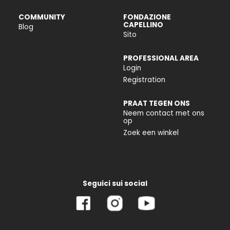
COMMUNITY
FONDAZIONE
CAPELLINO
Blog
Sito
PROFESSIONAL AREA
Login
Registration
PRAAT TEGEN ONS
Neem contact met ons
op
Zoek een winkel
Seguici sui social