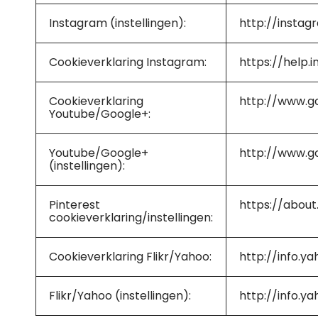
Instagram (instellingen):
http://insta
Cookieverklaring Instagram:
https://help
Cookieverklaring
http://www.goo
Youtube/Google+:
Youtube/Google+
http://www.go
(instellingen):
Pinterest
https://about
cookieverklaring/instellingen:
Cookieverklaring Flikr/Yahoo:
http://info.y
Flikr/Yahoo (instellingen):
http://info.y