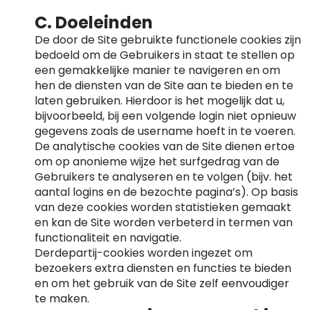
C. Doeleinden
De door de Site gebruikte functionele cookies zijn
bedoeld om de Gebruikers in staat te stellen op
een gemakkelijke manier te navigeren en om
hen de diensten van de Site aan te bieden en te
laten gebruiken. Hierdoor is het mogelijk dat u,
bijvoorbeeld, bij een volgende login niet opnieuw
gegevens zoals de username hoeft in te voeren.
De analytische cookies van de Site dienen ertoe
om op anonieme wijze het surfgedrag van de
Gebruikers te analyseren en te volgen (bijv. het
aantal logins en de bezochte pagina’s). Op basis
van deze cookies worden statistieken gemaakt
en kan de Site worden verbeterd in termen van
functionaliteit en navigatie.
Derdepartij-cookies worden ingezet om
bezoekers extra diensten en functies te bieden
en om het gebruik van de Site zelf eenvoudiger
te maken.