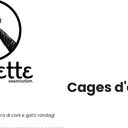
Cages d'
di cani e gatti randagi