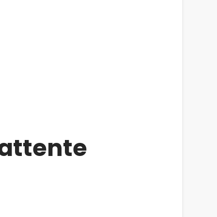
attente