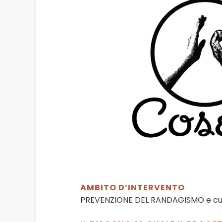
AMBITO D’INTERVENTO
PREVENZIONE DEL RANDAGISMO e cura 