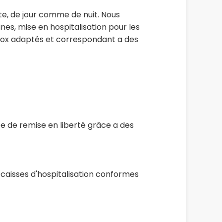
te, de jour comme de nuit. Nous
nes, mise en hospitalisation pour les
 box adaptés et correspondant a des
te de remise en liberté grâce a des
 caisses d'hospitalisation conformes