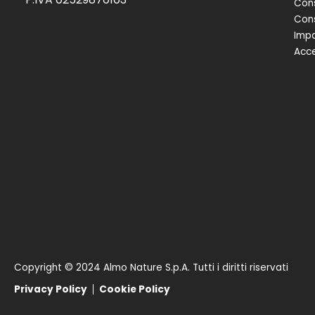
Cons
Cons
Impa
Acce
Copyright © 2024 Almo Nature S.p.A. Tutti i diritti riservati
Privacy Policy
Cookie Policy