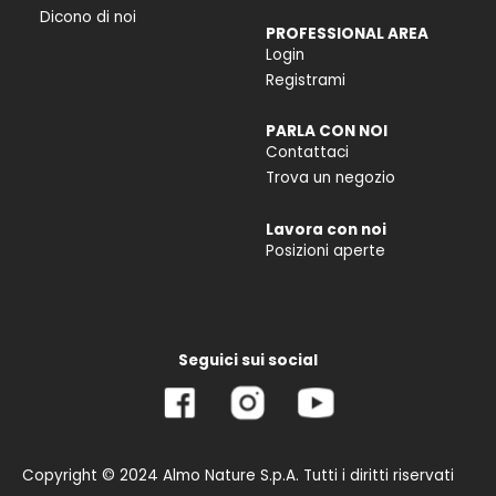
Dicono di noi
PROFESSIONAL AREA
Login
Registrami
PARLA CON NOI
Contattaci
Trova un negozio
Lavora con noi
Posizioni aperte
Seguici sui social
Copyright © 2024 Almo Nature S.p.A. Tutti i diritti riservati