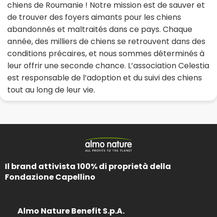
chiens de Roumanie ! Notre mission est de sauver et
de trouver des foyers aimants pour les chiens
abandonnés et maltraités dans ce pays. Chaque
année, des milliers de chiens se retrouvent dans des
conditions précaires, et nous sommes déterminés à
leur offrir une seconde chance. L’association Celestia
est responsable de l’adoption et du suivi des chiens
tout au long de leur vie.
Il brand attivista 100% di proprietà della
Fondazione Capellino
Almo Nature Benefit S.p.A.