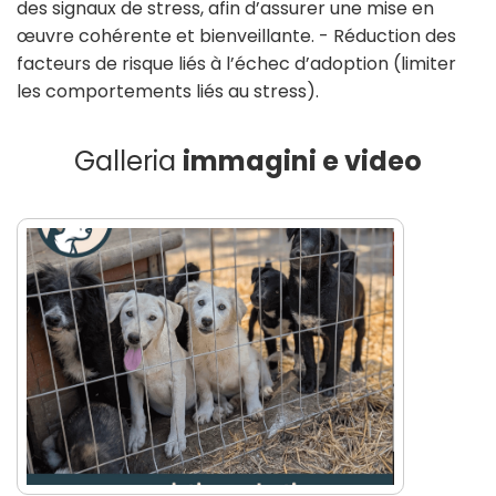
des signaux de stress, afin d’assurer une mise en
œuvre cohérente et bienveillante. - Réduction des
facteurs de risque liés à l’échec d’adoption (limiter
les comportements liés au stress).
Galleria
immagini e video