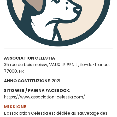
ASSOCIATION CELESTIA
35 rue du bois moissy, VAUX LE PENIL , île-de-france,
77000, FR
ANNO COSTITUZIONE
: 2021
SITO WEB / PAGINA FACEBOOK
:
https://www.association-celestia.com/
MISSIONE
L’association Celestia est dédiée au sauvetage des