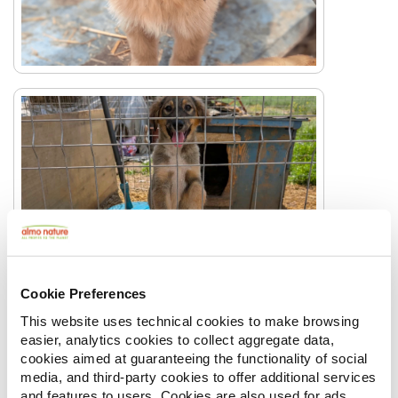
Cookie Preferences
This website uses technical cookies to make browsing
easier, analytics cookies to collect aggregate data,
cookies aimed at guaranteeing the functionality of social
media, and third-party cookies to offer additional services
and features to users. Cookies are also used for ads