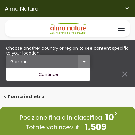
Almo Nature
Choose another country or region to see content specific
to your location.
Continue
< Torna indietro
10
Posizione finale in classifica
1.509
Totale voti ricevuti: