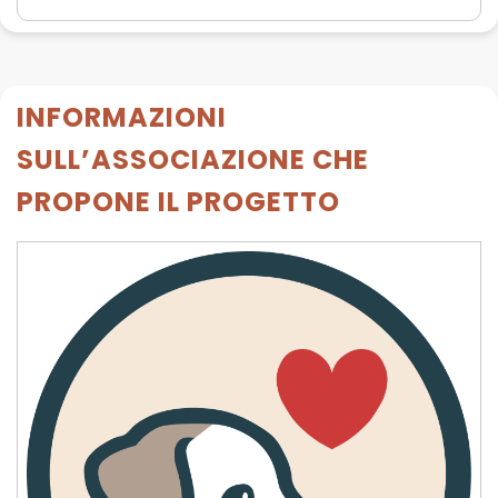
INFORMAZIONI
SULL’ASSOCIAZIONE CHE
PROPONE IL PROGETTO