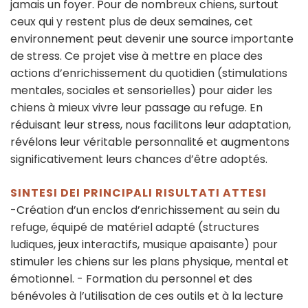
jamais un foyer. Pour de nombreux chiens, surtout
ceux qui y restent plus de deux semaines, cet
environnement peut devenir une source importante
de stress. Ce projet vise à mettre en place des
actions d’enrichissement du quotidien (stimulations
mentales, sociales et sensorielles) pour aider les
chiens à mieux vivre leur passage au refuge. En
réduisant leur stress, nous facilitons leur adaptation,
révélons leur véritable personnalité et augmentons
significativement leurs chances d’être adoptés.
SINTESI DEI PRINCIPALI RISULTATI ATTESI
-Création d’un enclos d’enrichissement au sein du
refuge, équipé de matériel adapté (structures
ludiques, jeux interactifs, musique apaisante) pour
stimuler les chiens sur les plans physique, mental et
émotionnel. - Formation du personnel et des
bénévoles à l’utilisation de ces outils et à la lecture