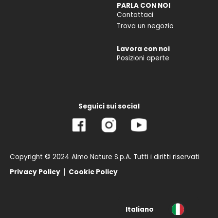
PARLA CON NOI
Contattaci
Trova un negozio
Lavora con noi
Posizioni aperte
Seguici sui social
Copyright © 2024 Almo Nature S.p.A. Tutti i diritti riservati
Privacy Policy
Cookie Policy
Italiano