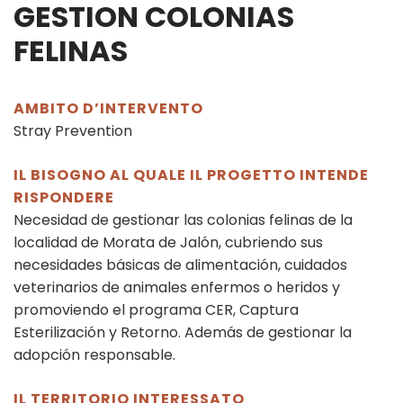
GESTION COLONIAS
FELINAS
AMBITO D’INTERVENTO
Stray Prevention
IL BISOGNO AL QUALE IL PROGETTO INTENDE
RISPONDERE
Necesidad de gestionar las colonias felinas de la
localidad de Morata de Jalón, cubriendo sus
necesidades básicas de alimentación, cuidados
veterinarios de animales enfermos o heridos y
promoviendo el programa CER, Captura
Esterilización y Retorno. Además de gestionar la
adopción responsable.
IL TERRITORIO INTERESSATO