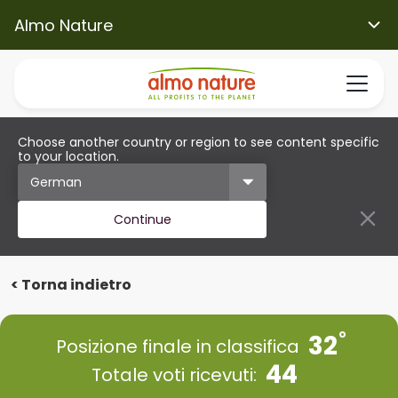
Almo Nature
Choose another country or region to see content specific
to your location.
Continue
< Torna indietro
32
Posizione finale in classifica
44
Totale voti ricevuti: