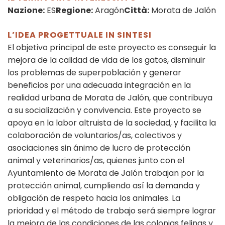
Nazione:
ES
Regione:
Aragón
Città:
Morata de Jalón
L’IDEA PROGETTUALE IN SINTESI
El objetivo principal de este proyecto es conseguir la
mejora de la calidad de vida de los gatos, disminuir
los problemas de superpoblación y generar
beneficios por una adecuada integración en la
realidad urbana de Morata de Jalón, que contribuya
a su socialización y convivencia. Este proyecto se
apoya en la labor altruista de la sociedad, y facilita la
colaboración de voluntarios/as, colectivos y
asociaciones sin ánimo de lucro de protección
animal y veterinarios/as, quienes junto con el
Ayuntamiento de Morata de Jalón trabajan por la
protección animal, cumpliendo así la demanda y
obligación de respeto hacia los animales. La
prioridad y el método de trabajo será siempre lograr
la mejora de las condiciones de las colonias felinas y