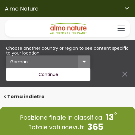
Almo Nature
Choose another country or region to see content specific
to your location.
Continue
< Torna indietro
13
Posizione finale in classifica
365
Totale voti ricevuti: