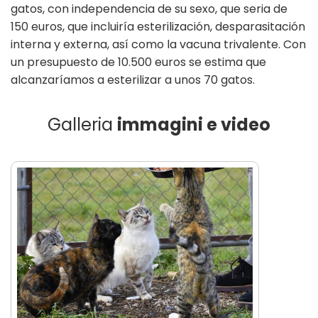
gatos, con independencia de su sexo, que seria de
150 euros, que incluiría esterilización, desparasitación
interna y externa, así como la vacuna trivalente. Con
un presupuesto de 10.500 euros se estima que
alcanzaríamos a esterilizar a unos 70 gatos.
Galleria
immagini e video