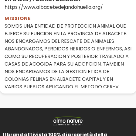
https://www.albacetedejandohuella.org/
MISSIONE
SOMOS UNA ENTIDAD DE PROTECCION ANIMAL QUE
EJERCE SU FUNCION EN LA PROVINCIA DE ALBACETE.
NOS ENCARGAMOS DEL RESCATE DE ANIMALES
ABANDONADOS, PERDIDOS HERIDOS O ENFERMOS, ASI
COMO SU RECUPERACION Y POSTERIOR TRASLADO A
CASAS DE ACOGIDA PARA SU ADOPCION. TAMBIEN
NOS ENCARGAMOS DE LA GESTION ETICA DE
COLONIAS FELINAS EN ALBACETE CAPITAL Y EN
VARIOS PUEBLOS APLICANDO EL METODO CER-V
Il brand attivista 100% di proprietà della