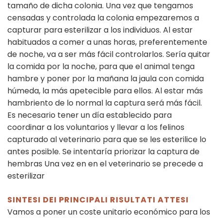
tamaño de dicha colonia. Una vez que tengamos
censadas y controlada la colonia empezaremos a
capturar para esterilizar a los individuos. Al estar
habituados a comer a unas horas, preferentemente
de noche, va a ser más fácil controlarlos. Sería quitar
la comida por la noche, para que el animal tenga
hambre y poner por la mañana la jaula con comida
húmeda, la más apetecible para ellos. Al estar más
hambriento de lo normal la captura será más fácil.
Es necesario tener un día establecido para
coordinar a los voluntarios y llevar a los felinos
capturado al veterinario para que se les esterilice lo
antes posible. Se intentaría priorizar la captura de
hembras Una vez en en el veterinario se precede a
esterilizar
SINTESI DEI PRINCIPALI RISULTATI ATTESI
Vamos a poner un coste unitario económico para los