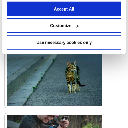
Accept All
Customize
Use necessary cookies only