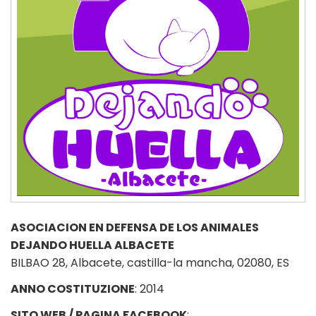
ASOCIACION EN DEFENSA DE LOS ANIMALES
DEJANDO HUELLA ALBACETE
BILBAO 28, Albacete, castilla-la mancha, 02080, ES
ANNO COSTITUZIONE
: 2014
SITO WEB / PAGINA FACEBOOK
: