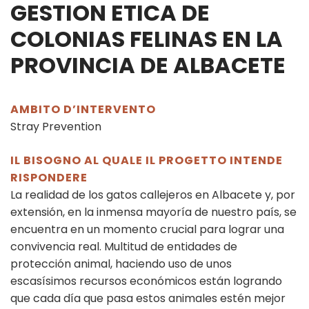
GESTION ETICA DE
COLONIAS FELINAS EN LA
PROVINCIA DE ALBACETE
AMBITO D’INTERVENTO
Stray Prevention
IL BISOGNO AL QUALE IL PROGETTO INTENDE
RISPONDERE
La realidad de los gatos callejeros en Albacete y, por
extensión, en la inmensa mayoría de nuestro país, se
encuentra en un momento crucial para lograr una
convivencia real. Multitud de entidades de
protección animal, haciendo uso de unos
escasísimos recursos económicos están logrando
que cada día que pasa estos animales estén mejor