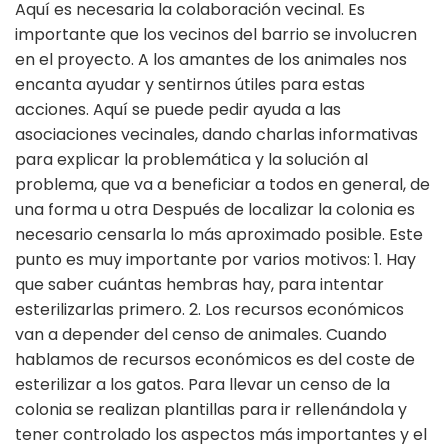
Aquí es necesaria la colaboración vecinal. Es
importante que los vecinos del barrio se involucren
en el proyecto. A los amantes de los animales nos
encanta ayudar y sentirnos útiles para estas
acciones. Aquí se puede pedir ayuda a las
asociaciones vecinales, dando charlas informativas
para explicar la problemática y la solución al
problema, que va a beneficiar a todos en general, de
una forma u otra Después de localizar la colonia es
necesario censarla lo más aproximado posible. Este
punto es muy importante por varios motivos: 1. Hay
que saber cuántas hembras hay, para intentar
esterilizarlas primero. 2. Los recursos económicos
van a depender del censo de animales. Cuando
hablamos de recursos económicos es del coste de
esterilizar a los gatos. Para llevar un censo de la
colonia se realizan plantillas para ir rellenándola y
tener controlado los aspectos más importantes y el