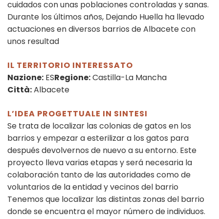
cuidados con unas poblaciones controladas y sanas.
Durante los últimos años, Dejando Huella ha llevado
actuaciones en diversos barrios de Albacete con
unos resultad
IL TERRITORIO INTERESSATO
Nazione:
ES
Regione:
Castilla-La Mancha
Città:
Albacete
L’IDEA PROGETTUALE IN SINTESI
Se trata de localizar las colonias de gatos en los
barrios y empezar a esterilizar a los gatos para
después devolvernos de nuevo a su entorno. Este
proyecto lleva varias etapas y será necesaria la
colaboración tanto de las autoridades como de
voluntarios de la entidad y vecinos del barrio
Tenemos que localizar las distintas zonas del barrio
donde se encuentra el mayor número de individuos.