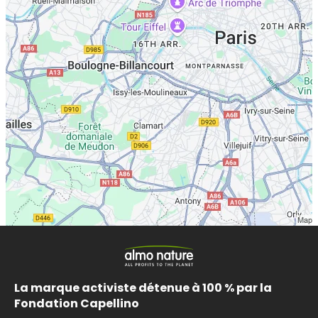
La marque activiste détenue à 100 % par la
Fondation Capellino