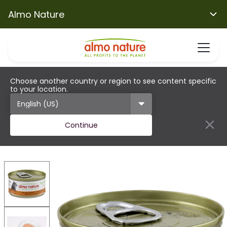
Almo Nature
Choose another country or region to see content specific
to your location.
Continue